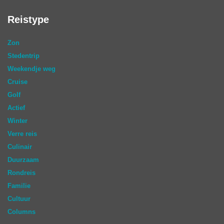
Reistype
Zon
Stedentrip
Weekendje weg
Cruise
Golf
Actief
Winter
Verre reis
Culinair
Duurzaam
Rondreis
Familie
Cultuur
Columns