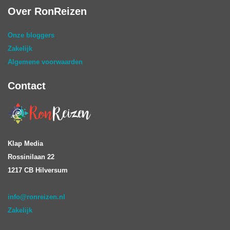
Over RonReizen
Onze bloggers
Zakelijk
Algemene voorwaarden
Contact
Klap Media
Rossinilaan 22
1217 CB Hilversum
info@ronreizen.nl
Zakelijk