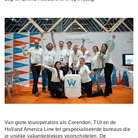
Van grote touroperators als Corendon, TUI en de
Holland America Line tot gespecialiseerde bureaus die
je unieke vakantieplekjes voorschotelen. De