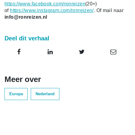
https://www.facebook.com/ronreizen
(20+)
of
https://www.instagram.com/ronreizen/
. Of mail naar
info@ronreizen.nl
Deel dit verhaal
Meer over
Europa
Nederland