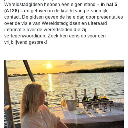
Wereldstadgidsen hebben een eigen stand
– in hal 5
(A128) –
en geloven in de kracht van persoonlijk
contact. De gidsen geven de hele dag door presentaties
over de visie van Wereldstadgidsen en uiteraard
informatie over de wereldsteden die zij
vertegenwoordigen. Zoek hen eens op voor een
vrijblijvend gesprek!