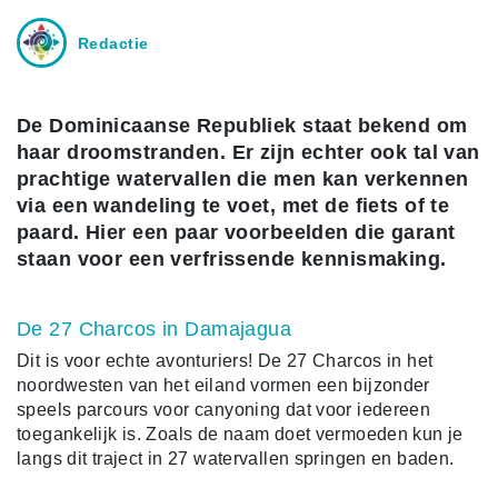
Redactie
De Dominicaanse Republiek staat bekend om
haar droomstranden. Er zijn echter ook tal van
prachtige watervallen die men kan verkennen
via een wandeling te voet, met de fiets of te
paard. Hier een paar voorbeelden die garant
staan voor een verfrissende kennismaking.
De 27 Charcos in Damajagua
Dit is voor echte avonturiers! De 27 Charcos in het
noordwesten van het eiland vormen een bijzonder
speels parcours voor canyoning dat voor iedereen
toegankelijk is. Zoals de naam doet vermoeden kun je
langs dit traject in 27 watervallen springen en baden.