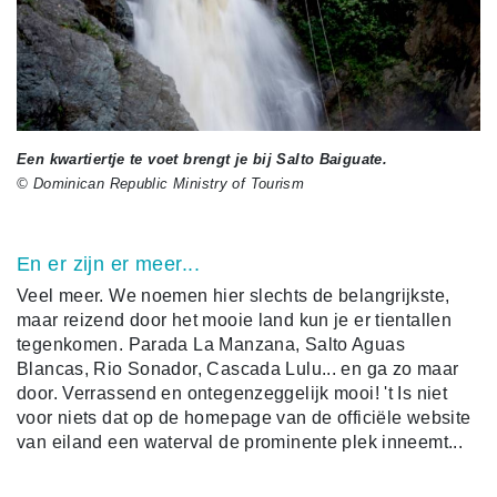
Een kwartiertje te voet brengt je bij Salto Baiguate.
© Dominican Republic Ministry of Tourism
En er zijn er meer...
Veel meer. We noemen hier slechts de belangrijkste,
maar reizend door het mooie land kun je er tientallen
tegenkomen. Parada La Manzana, Salto Aguas
Blancas, Rio Sonador, Cascada Lulu... en ga zo maar
door. Verrassend en ontegenzeggelijk mooi! 't Is niet
voor niets dat op de homepage van de officiële website
van eiland een waterval de prominente plek inneemt...