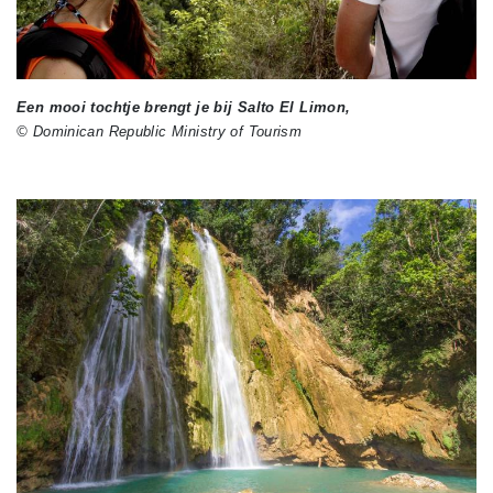
Een mooi tochtje brengt je bij Salto El Limon,
© Dominican Republic Ministry of Tourism