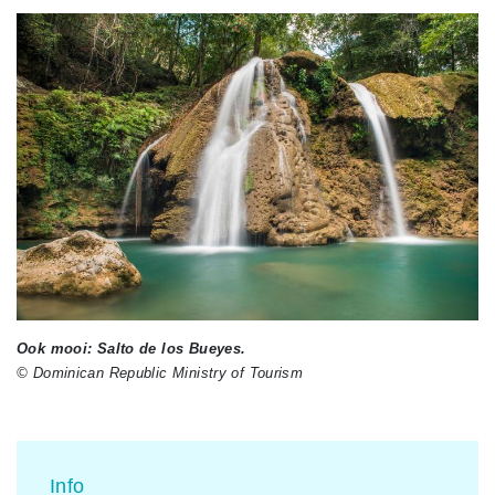
Ook mooi: Salto de los Bueyes.
© Dominican Republic Ministry of Tourism
Info