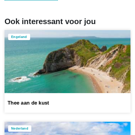
Ook interessant voor jou
Engeland
Thee aan de kust
Nederland