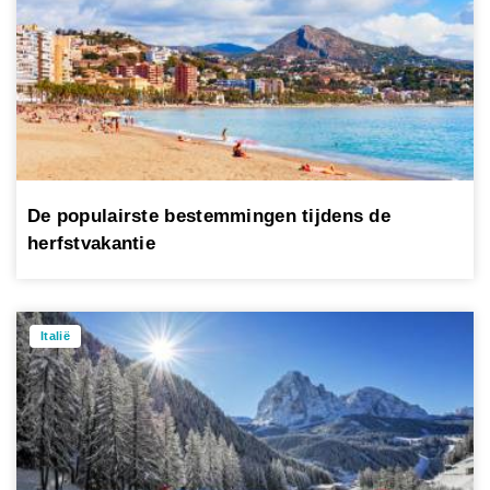
De populairste bestemmingen tijdens de
herfstvakantie
Italië