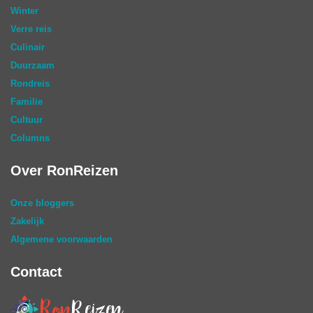
Winter
Verre reis
Culinair
Duurzaam
Rondreis
Familie
Cultuur
Columns
Over RonReizen
Onze bloggers
Zakelijk
Algemene voorwaarden
Contact