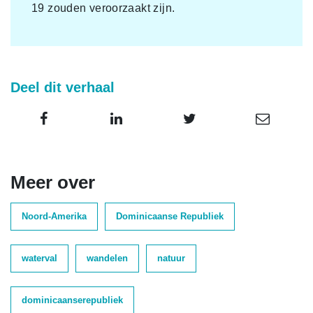
19 zouden veroorzaakt zijn.
Deel dit verhaal
Meer over
Noord-Amerika
Dominicaanse Republiek
waterval
wandelen
natuur
dominicaanserepubliek