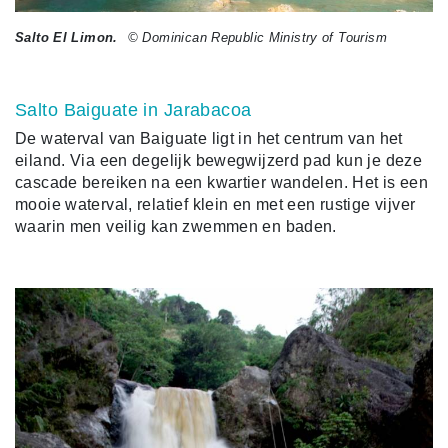
Salto El Limon.
© Dominican Republic Ministry of Tourism
Salto Baiguate in Jarabacoa
De waterval van Baiguate ligt in het centrum van het
eiland. Via een degelijk bewegwijzerd pad kun je deze
cascade bereiken na een kwartier wandelen. Het is een
mooie waterval, relatief klein en met een rustige vijver
waarin men veilig kan zwemmen en baden.