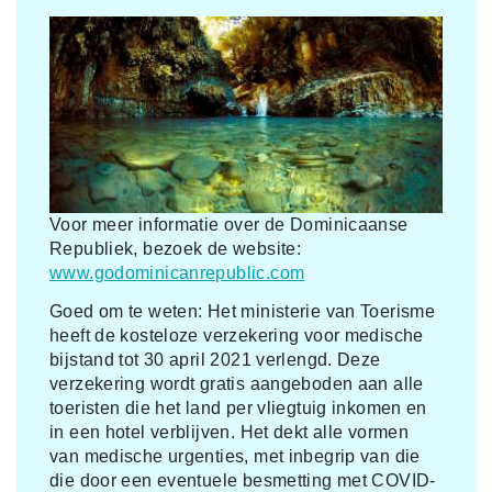
Voor meer informatie over de Dominicaanse
Republiek, bezoek de website:
www.godominicanrepublic.com
Goed om te weten: Het ministerie van Toerisme
heeft de kosteloze verzekering voor medische
bijstand tot 30 april 2021 verlengd. Deze
verzekering wordt gratis aangeboden aan alle
toeristen die het land per vliegtuig inkomen en
in een hotel verblijven. Het dekt alle vormen
van medische urgenties, met inbegrip van die
die door een eventuele besmetting met COVID-