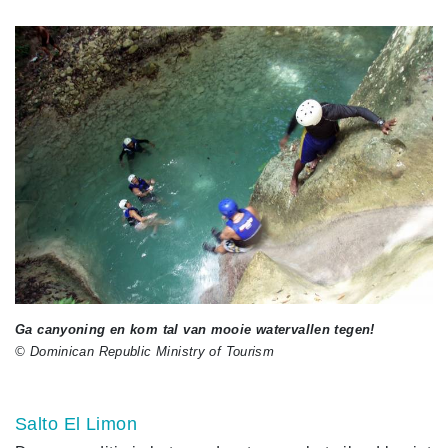
Ga canyoning en kom tal van mooie watervallen tegen!
© Dominican Republic Ministry of Tourism
Salto El Limon