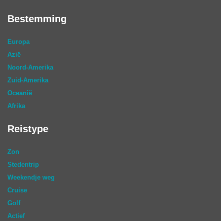
Bestemming
Europa
Azië
Noord-Amerika
Zuid-Amerika
Oceanië
Afrika
Reistype
Zon
Stedentrip
Weekendje weg
Cruise
Golf
Actief