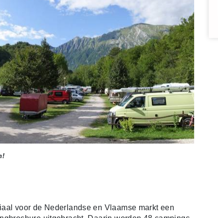
n!
ciaal voor de Nederlandse en Vlaamse markt een