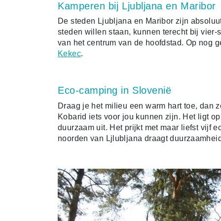
Kamperen bij Ljubljana en Maribor
De steden Ljubljana en Maribor zijn absoluu
steden willen staan, kunnen terecht bij vier
van het centrum van de hoofdstad. Op nog g
Kekec
.
Eco-camping in Slovenië
Draag je het milieu een warm hart toe, dan
Kobarid iets voor jou kunnen zijn. Het ligt 
duurzaam uit. Het prijkt met maar liefst vijf 
noorden van Ljlubljana draagt duurzaamheid