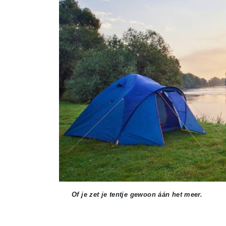
Of je zet je tentje gewoon áán het meer.