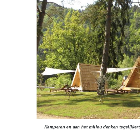
Kamperen en aan het milieu denken tegelijkert