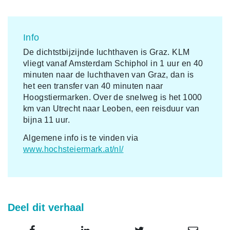
Info
De dichtstbijzijnde luchthaven is Graz. KLM
vliegt vanaf Amsterdam Schiphol in 1 uur en 40
minuten naar de luchthaven van Graz, dan is
het een transfer van 40 minuten naar
Hoogstiermarken. Over de snelweg is het 1000
km van Utrecht naar Leoben, een reisduur van
bijna 11 uur.
Algemene info is te vinden via
www.hochsteiermark.at/nl/
Deel dit verhaal