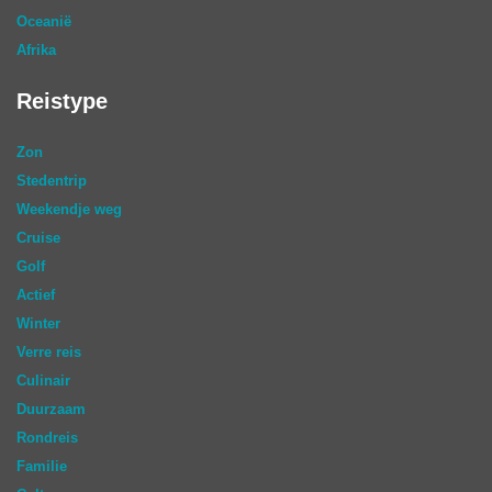
Oceanië
Afrika
Reistype
Zon
Stedentrip
Weekendje weg
Cruise
Golf
Actief
Winter
Verre reis
Culinair
Duurzaam
Rondreis
Familie