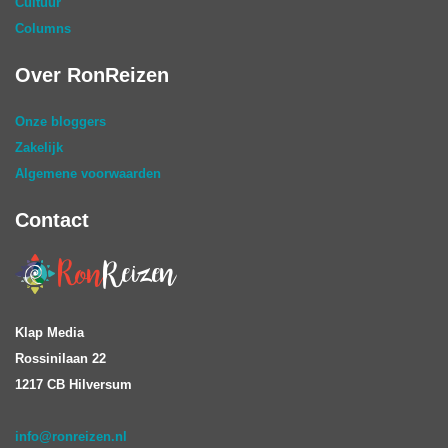
Cultuur
Columns
Over RonReizen
Onze bloggers
Zakelijk
Algemene voorwaarden
Contact
Klap Media
Rossinilaan 22
1217 CB Hilversum
info@ronreizen.nl