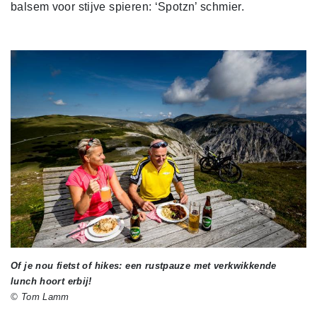
balsem voor stijve spieren: ‘Spotzn’ schmier.
Of je nou fietst of hikes: een rustpauze met verkwikkende
lunch hoort erbij!
© Tom Lamm