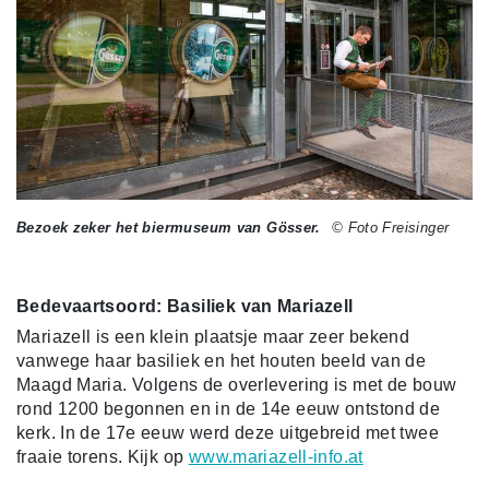
Bezoek zeker het biermuseum van Gösser.
© Foto Freisinger
Bedevaartsoord: Basiliek van Mariazell
Mariazell is een klein plaatsje maar zeer bekend
vanwege haar basiliek en het houten beeld van de
Maagd Maria. Volgens de overlevering is met de bouw
rond 1200 begonnen en in de 14e eeuw ontstond de
kerk. In de 17e eeuw werd deze uitgebreid met twee
fraaie torens. Kijk op
www.mariazell-info.at