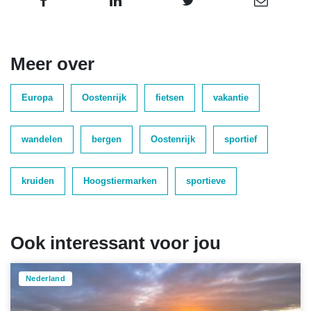
Meer over
Europa
Oostenrijk
fietsen
vakantie
wandelen
bergen
Oostenrijk
sportief
kruiden
Hoogstiermarken
sportieve
Ook interessant voor jou
Nederland