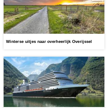
Winterse uitjes naar overheerlijk Overijssel