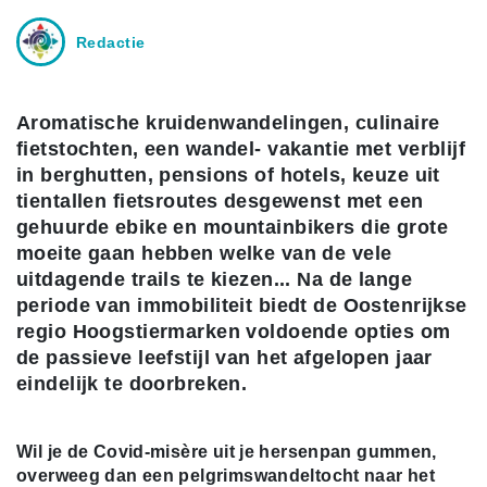
Redactie
Aromatische kruidenwandelingen, culinaire
fietstochten, een wandel- vakantie met verblijf
in berghutten, pensions of hotels, keuze uit
tientallen fietsroutes desgewenst met een
gehuurde ebike en mountainbikers die grote
moeite gaan hebben welke van de vele
uitdagende trails te kiezen... Na de lange
periode van immobiliteit biedt de Oostenrijkse
regio Hoogstiermarken voldoende opties om
de passieve leefstijl van het afgelopen jaar
eindelijk te doorbreken.
Wil je de Covid-misère uit je hersenpan gummen,
overweeg dan een pelgrimswandeltocht naar het