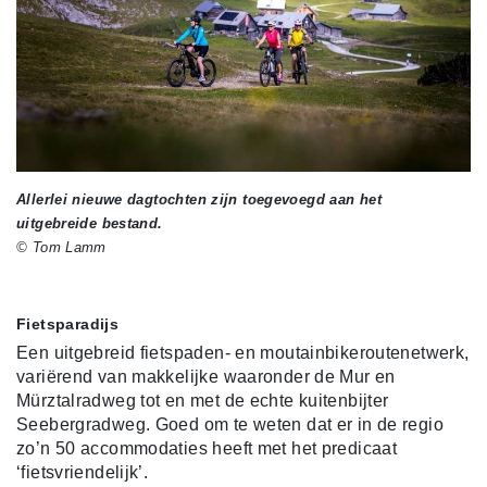
Allerlei nieuwe dagtochten zijn toegevoegd aan het
uitgebreide bestand.
© Tom Lamm
Fietsparadijs
Een uitgebreid fietspaden- en moutainbikeroutenetwerk,
variërend van makkelijke waaronder de Mur en
Mürztalradweg tot en met de echte kuitenbijter
Seebergradweg. Goed om te weten dat er in de regio
zo’n 50 accommodaties heeft met het predicaat
‘fietsvriendelijk’.