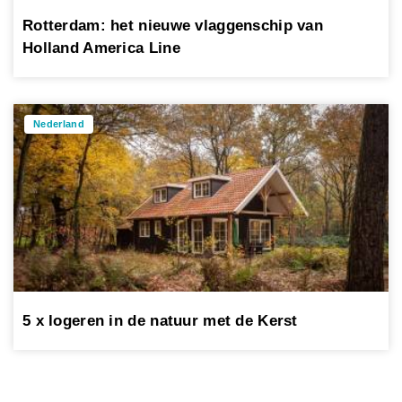
Rotterdam: het nieuwe vlaggenschip van
Holland America Line
Nederland
5 x logeren in de natuur met de Kerst