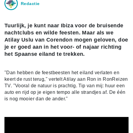
Redactie
Tuurlijk, je kunt naar Ibiza voor de bruisende
nachtclubs en wilde feesten. Maar als we
Atilay Uslu van Corendon mogen geloven, doe
je er goed aan in het voor- of najaar richting
het Spaanse eiland te trekken.
"Dan hebben de feestbeesten het eiland verlaten en
keert de rust terug," vertelt Atilay aan Ron in RonReizen
TV. "Vooral de natuur is prachtig. Tip van mij: huur een
auto en rijd op je eigen tempo alle strandjes af. De één
is nog mooier dan de ander."