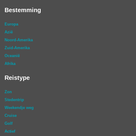
Bestemming
Europa
Azië
Noord-Amerika
Zuid-Amerika
Oceanië
Afrika
Reistype
Zon
Stedentrip
Weekendje weg
Cruise
Golf
Actief