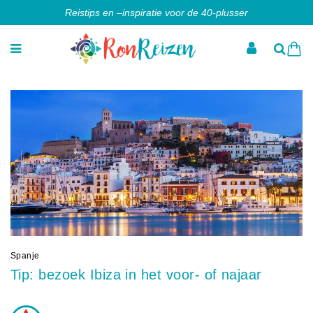
Reistips en –inspiratie voor de 40-plusser
Spanje
Tip: bezoek Ibiza in het voor- of najaar