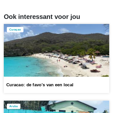
Ook interessant voor jou
Curaçao
Curacao: de favo's van een local
Aruba