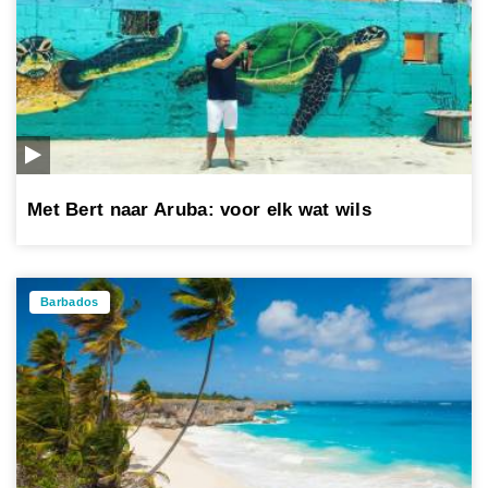
Met Bert naar Aruba: voor elk wat wils
Barbados