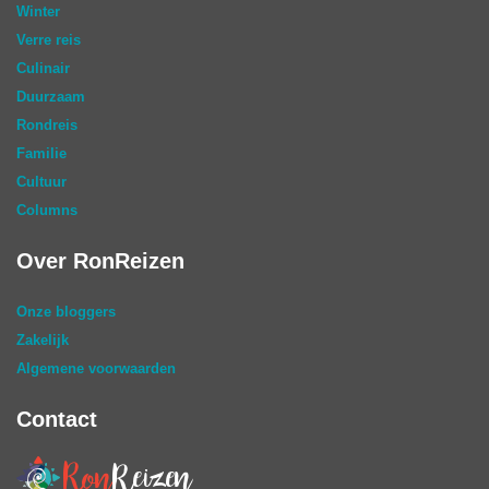
Winter
Verre reis
Culinair
Duurzaam
Rondreis
Familie
Cultuur
Columns
Over RonReizen
Onze bloggers
Zakelijk
Algemene voorwaarden
Contact