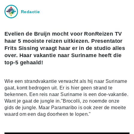
Redactie
Evelien de Bruijn mocht voor RonReizen TV
haar 5 mooiste reizen uitkiezen. Presentator
Frits Sissing vraagt haar er in de studio alles
over. Haar vakantie naar Suriname heeft die
top-5 gehaald!
Wie een strandvakantie verwacht als hij naar Suriname
gaat, komt bedrogen uit. Er is hier geen strand te
bekennen. Een reis naar Suriname is een doe-vakantie.
Want je gaat de jungle in."Brocolli, zo noemde onze
gids de jungle. Maar Paramaribo is ook zeer de moeite
waard om een dag doorheen te lopen."