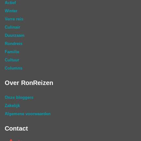
Actief
Winter
Verre reis
Culinair
Duurzaam
Rondreis
Familie
Cultuur
Columns
Over RonReizen
Onze bloggers
Zakelijk
Algemene voorwaarden
Contact