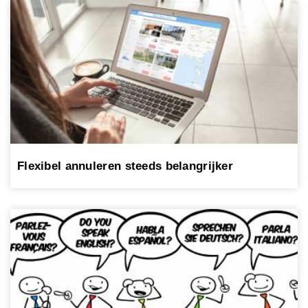
Flexibel annuleren steeds belangrijker