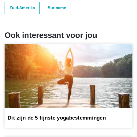
Zuid-Amerika
Suriname
Ook interessant voor jou
Dit zijn de 5 fijnste yogabestemmingen