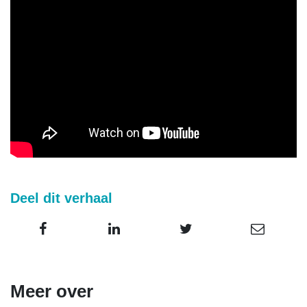
Deel dit verhaal
Meer over