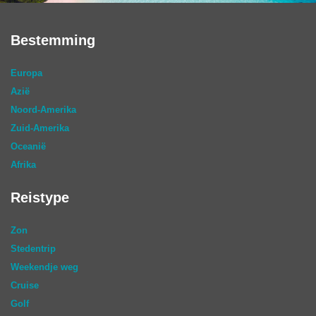
Bestemming
Europa
Azië
Noord-Amerika
Zuid-Amerika
Oceanië
Afrika
Reistype
Zon
Stedentrip
Weekendje weg
Cruise
Golf