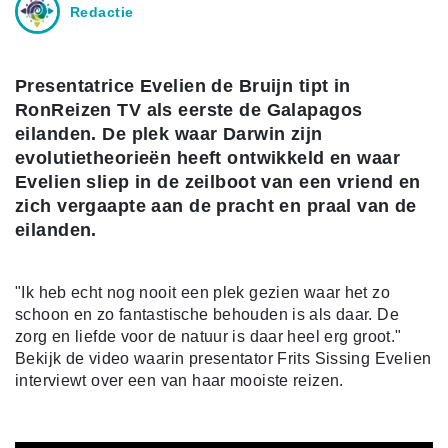
Redactie
Presentatrice Evelien de Bruijn tipt in
RonReizen TV als eerste de Galapagos
eilanden. De plek waar Darwin zijn
evolutietheorieën heeft ontwikkeld en waar
Evelien sliep in de zeilboot van een vriend en
zich vergaapte aan de pracht en praal van de
eilanden.
"Ik heb echt nog nooit een plek gezien waar het zo
schoon en zo fantastische behouden is als daar. De
zorg en liefde voor de natuur is daar heel erg groot."
Bekijk de video waarin presentator Frits Sissing Evelien
interviewt over een van haar mooiste reizen.