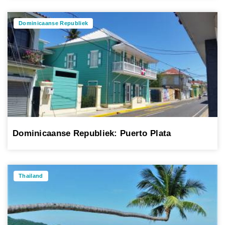
Dominicaanse Republiek
Dominicaanse Republiek: Puerto Plata
Thailand