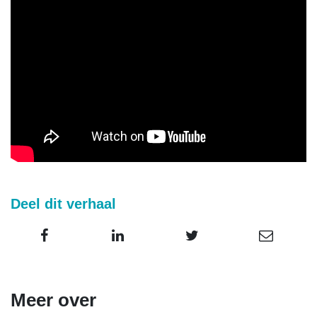
Deel dit verhaal
Meer over