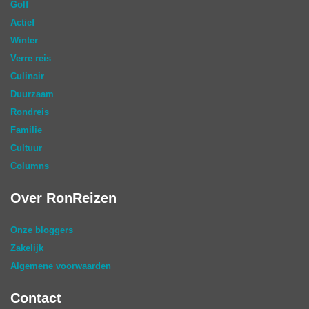
Golf
Actief
Winter
Verre reis
Culinair
Duurzaam
Rondreis
Familie
Cultuur
Columns
Over RonReizen
Onze bloggers
Zakelijk
Algemene voorwaarden
Contact