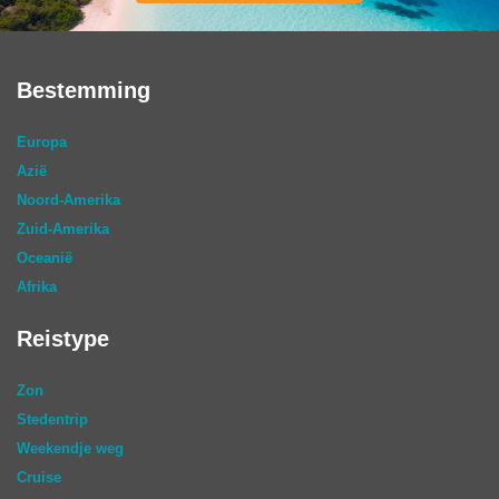
Bestemming
Europa
Azië
Noord-Amerika
Zuid-Amerika
Oceanië
Afrika
Reistype
Zon
Stedentrip
Weekendje weg
Cruise