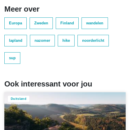
Meer over
Europa
Zweden
Finland
wandelen
lapland
nazomer
hike
noorderlicht
sup
Ook interessant voor jou
Duitsland