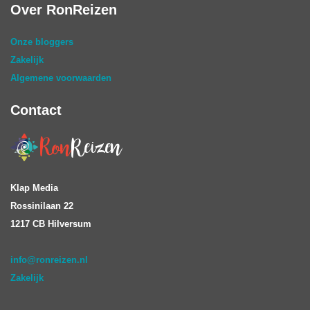
Over RonReizen
Onze bloggers
Zakelijk
Algemene voorwaarden
Contact
Klap Media
Rossinilaan 22
1217 CB Hilversum
info@ronreizen.nl
Zakelijk