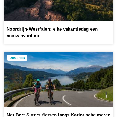
Noordrijn-Westfalen: elke vakantiedag een
nieuw avontuur
Oostenrijk
Met Bert Sitters fietsen langs Karintische meren