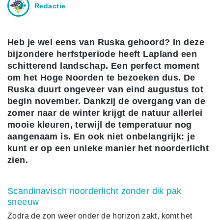
Redactie
Heb je wel eens van Ruska gehoord? In deze
bijzondere herfstperiode heeft Lapland een
schitterend landschap. Een perfect moment
om het Hoge Noorden te bezoeken dus. De
Ruska duurt ongeveer van eind augustus tot
begin november. Dankzij de overgang van de
zomer naar de winter krijgt de natuur allerlei
mooie kleuren, terwijl de temperatuur nog
aangenaam is. En ook niet onbelangrijk: je
kunt er op een unieke manier het noorderlicht
zien.
Scandinavisch noorderlicht zonder dik pak
sneeuw
Zodra de zon weer onder de horizon zakt, komt het