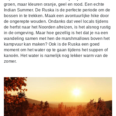
groen, maar kleuren oranje, geel en rood. Een echte
Indian Summer. De Ruska is de perfecte periode om de
bossen in te trekken. Maak een avontuurlijke hike door
de ongerepte wouden. Ondanks dat veel locals tijdens
de herfst naar het Noorden afreizen, is het alsnog rustig
in de omgeving. Maar hoe gezellig is het dat je na een
wandeling samen met hen de marshmallows boven het
kampvuur kan maken? Ook is de Ruska een goed
moment om het water op te gaan tijdens het suppen of
kanoën. Het water is namelijk nog lekker warm van de
zomer.