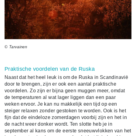
© Tarvainen
Praktische voordelen van de Ruska
Naast dat het heel leuk is om de Ruska in Scandinavië
door te brengen, zijn er ook een aantal praktische
voordelen. Zo zijn er bijna geen muggen meer, omdat
de temperaturen al wat lager liggen dan een paar
weken ervoor. Je kan nu makkelijk een tijd op een
steiger relaxen zonder gestoken te worden. Ook is het
fijn dat de eindeloze zomerdagen voorbij zijn en het in
de nacht weer donker wordt. Ten slotte heb je in
september al kans om de eerste sneeuwvlokken van het