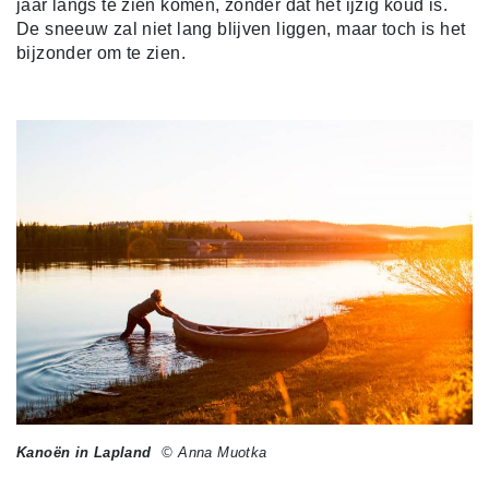
jaar langs te zien komen, zonder dat het ijzig koud is.
De sneeuw zal niet lang blijven liggen, maar toch is het
bijzonder om te zien.
Kanoën in Lapland
© Anna Muotka