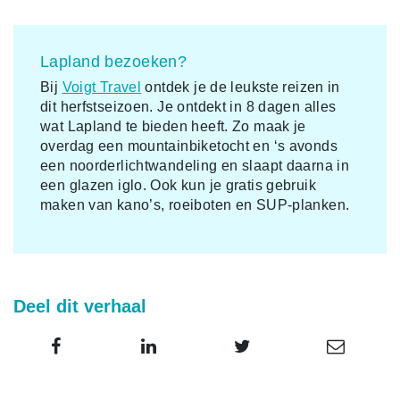
Lapland bezoeken?
Bij
Voigt Travel
ontdek je de leukste reizen in
dit herfstseizoen. Je ontdekt in 8 dagen alles
wat Lapland te bieden heeft. Zo maak je
overdag een mountainbiketocht en ‘s avonds
een noorderlichtwandeling en slaapt daarna in
een glazen iglo. Ook kun je gratis gebruik
maken van kano’s, roeiboten en SUP-planken.
Deel dit verhaal