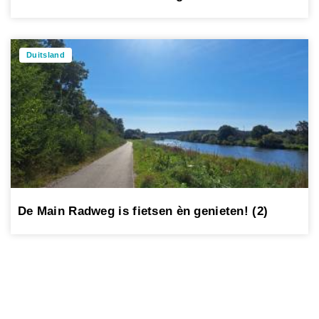
Duitsland
De Main Radweg is fietsen èn genieten! (2)