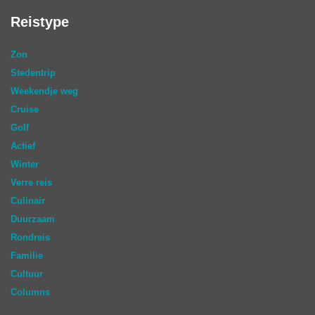
Reistype
Zon
Stedentrip
Weekendje weg
Cruise
Golf
Actief
Winter
Verre reis
Culinair
Duurzaam
Rondreis
Familie
Cultuur
Columns