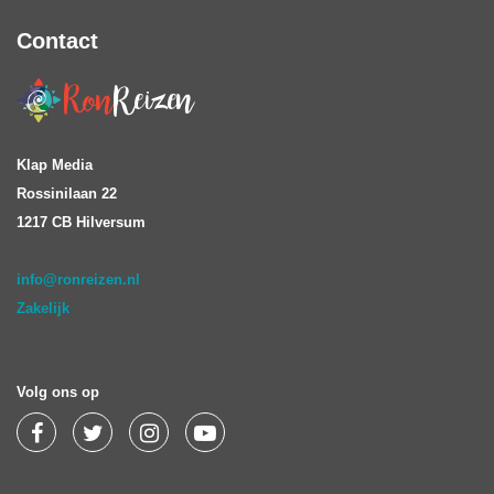
Contact
Klap Media
Rossinilaan 22
1217 CB Hilversum
info@ronreizen.nl
Zakelijk
Volg ons op