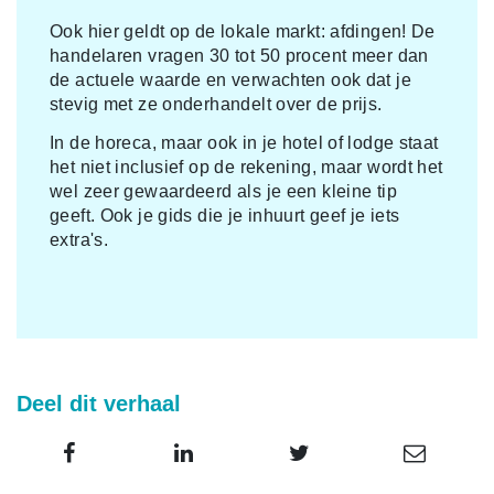
Ook hier geldt op de lokale markt: afdingen! De
handelaren vragen 30 tot 50 procent meer dan
de actuele waarde en verwachten ook dat je
stevig met ze onderhandelt over de prijs.
In de horeca, maar ook in je hotel of lodge staat
het niet inclusief op de rekening, maar wordt het
wel zeer gewaardeerd als je een kleine tip
geeft. Ook je gids die je inhuurt geef je iets
extra's.
Deel dit verhaal