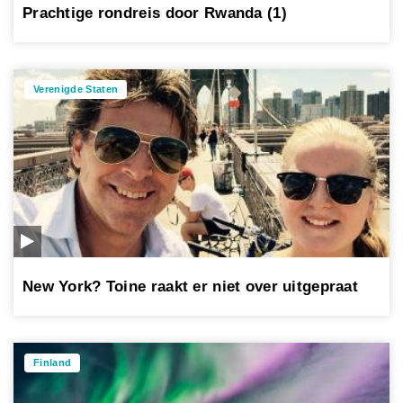
Prachtige rondreis door Rwanda (1)
Verenigde Staten
New York? Toine raakt er niet over uitgepraat
Finland