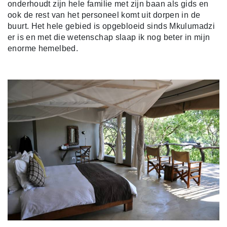
onderhoudt zijn hele familie met zijn baan als gids en
ook de rest van het personeel komt uit dorpen in de
buurt. Het hele gebied is opgebloeid sinds Mkulumadzi
er is en met die wetenschap slaap ik nog beter in mijn
enorme hemelbed.