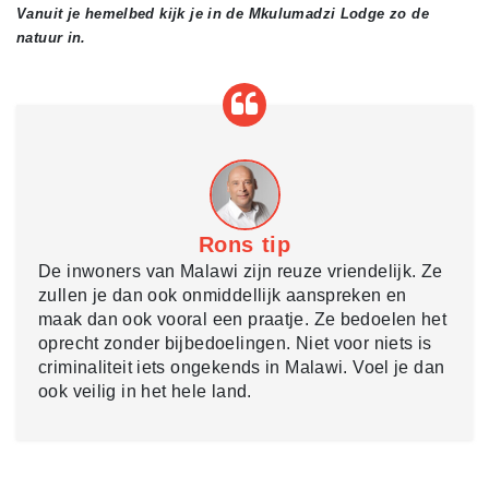
Vanuit je hemelbed kijk je in de Mkulumadzi Lodge zo de
natuur in.
Rons tip
De inwoners van Malawi zijn reuze vriendelijk. Ze
zullen je dan ook onmiddellijk aanspreken en
maak dan ook vooral een praatje. Ze bedoelen het
oprecht zonder bijbedoelingen. Niet voor niets is
criminaliteit iets ongekends in Malawi. Voel je dan
ook veilig in het hele land.