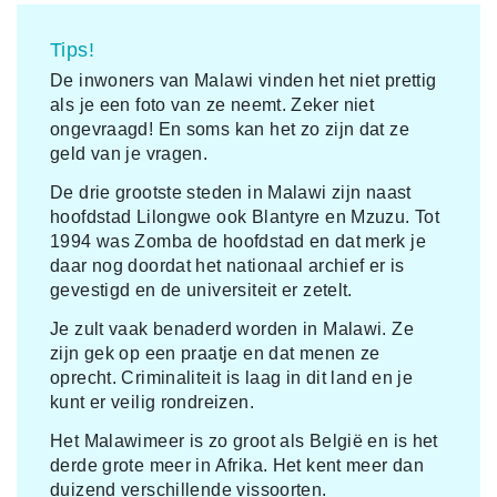
Tips!
De inwoners van Malawi vinden het niet prettig
als je een foto van ze neemt. Zeker niet
ongevraagd! En soms kan het zo zijn dat ze
geld van je vragen.
De drie grootste steden in Malawi zijn naast
hoofdstad Lilongwe ook Blantyre en Mzuzu. Tot
1994 was Zomba de hoofdstad en dat merk je
daar nog doordat het nationaal archief er is
gevestigd en de universiteit er zetelt.
Je zult vaak benaderd worden in Malawi. Ze
zijn gek op een praatje en dat menen ze
oprecht. Criminaliteit is laag in dit land en je
kunt er veilig rondreizen.
Het Malawimeer is zo groot als België en is het
derde grote meer in Afrika. Het kent meer dan
duizend verschillende vissoorten.