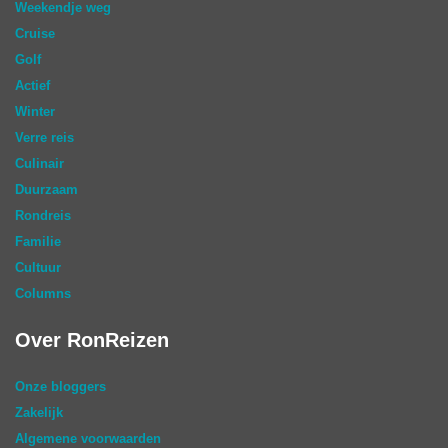
Weekendje weg
Cruise
Golf
Actief
Winter
Verre reis
Culinair
Duurzaam
Rondreis
Familie
Cultuur
Columns
Over RonReizen
Onze bloggers
Zakelijk
Algemene voorwaarden