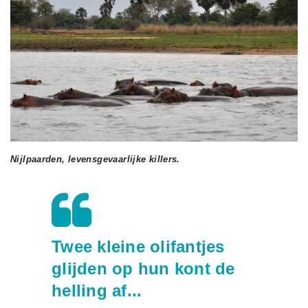
Nijlpaarden, levensgevaarlijke killers.
Twee kleine olifantjes
glijden op hun kont de
helling af...