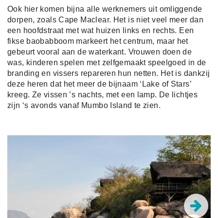
Ook hier komen bijna alle werknemers uit omliggende
dorpen, zoals Cape Maclear. Het is niet veel meer dan
een hoofdstraat met wat huizen links en rechts. Een
fikse baobabboom markeert het centrum, maar het
gebeurt vooral aan de waterkant. Vrouwen doen de
was, kinderen spelen met zelfgemaakt speelgoed in de
branding en vissers repareren hun netten. Het is dankzij
deze heren dat het meer de bijnaam ‘Lake of Stars’
kreeg. Ze vissen ’s nachts, met een lamp. De lichtjes
zijn ‘s avonds vanaf Mumbo Island te zien.