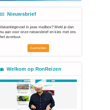
Nieuwsbrief
Vakantiegevoel in jouw mailbox? Meld je dan
nu aan voor onze nieuwsbrief en kies met ons
het avontuur.
Aanmelden
Welkom op RonReizen