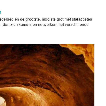
h
sgebied en de grootste, mooiste grot met stalactieten
evinden zich kamers en netwerken met verschillende