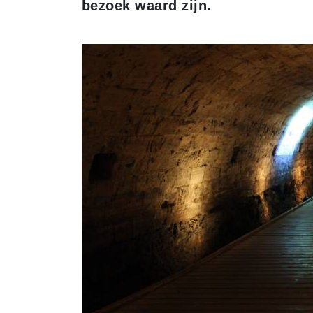
bezoek waard zijn.