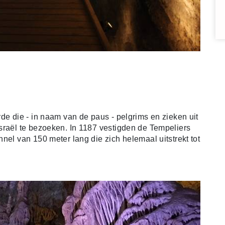
de die - in naam van de paus - pelgrims en zieken uit
sraël te bezoeken. In 1187 vestigden de Tempeliers
nel van 150 meter lang die zich helemaal uitstrekt tot