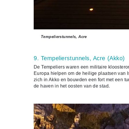
Tempelierstunnels, Acre
9. Tempelierstunnels, Acre (Akko)
De Tempeliers waren een militaire kloosteror
Europa hielpen om de heilige plaatsen van I
zich in Akko en bouwden een fort met een tun
de haven in het oosten van de stad.