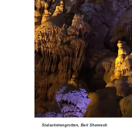
Stalactietengrotten, Beit Shemesh