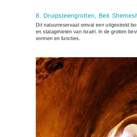
8. Druipsteengrotten, Beit Shemes
Dit natuurreservaat omvat een uitgestrekt bo
en stalagmieten van Israël. In de grotten b
vormen en functies.