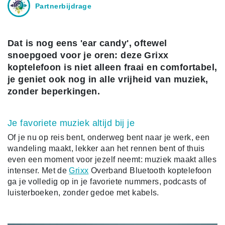
Partnerbijdrage
Dat is nog eens 'ear candy', oftewel
snoepgoed voor je oren: deze Grixx
koptelefoon is niet alleen fraai en comfortabel,
je geniet ook nog in alle vrijheid van muziek,
zonder beperkingen.
Je favoriete muziek altijd bij je
Of je nu op reis bent, onderweg bent naar je werk, een
wandeling maakt, lekker aan het rennen bent of thuis
even een moment voor jezelf neemt: muziek maakt alles
intenser. Met de
Grixx
Overband Bluetooth koptelefoon
ga je volledig op in je favoriete nummers, podcasts of
luisterboeken, zonder gedoe met kabels.