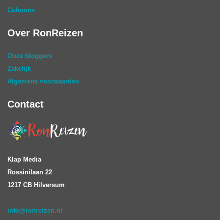
Columns
Over RonReizen
Onze bloggers
Zakelijk
Algemene voorwaarden
Contact
Klap Media
Rossinilaan 22
1217 CB Hilversum
info@ronreizen.nl