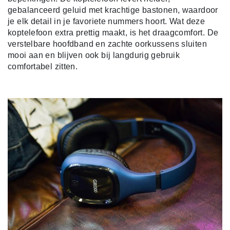
gebalanceerd geluid met krachtige bastonen, waardoor
je elk detail in je favoriete nummers hoort.
Wat deze
koptelefoon extra prettig maakt, is het draagcomfort. De
verstelbare hoofdband en zachte oorkussens sluiten
mooi aan en blijven ook bij langdurig gebruik
comfortabel zitten.