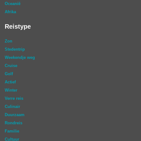
Oceanië
Afrika
Reistype
Zon
Stedentrip
Weekendje weg
Cruise
Golf
Actief
Winter
Verre reis
Culinair
Duurzaam
Rondreis
Familie
Cultuur