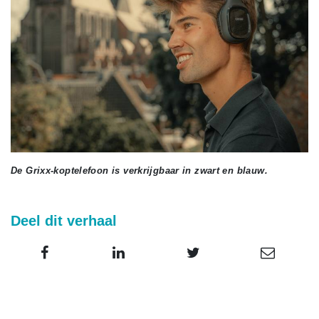
De Grixx-koptelefoon is verkrijgbaar in zwart en blauw.
Deel dit verhaal