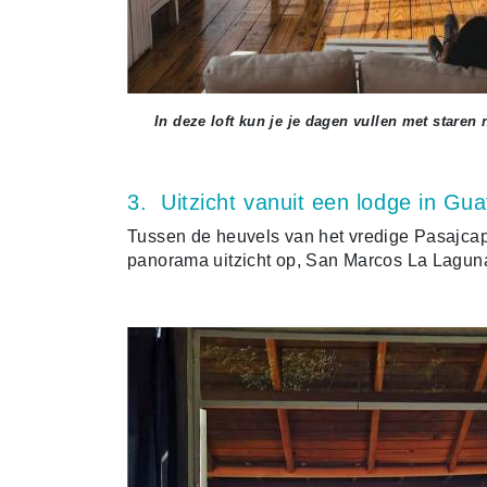
In deze loft kun je je dagen vullen met staren 
3. Uitzicht vanuit een lodge in Gu
Tussen de heuvels van het vredige Pasajcap
panorama uitzicht op, San Marcos La Laguna, 