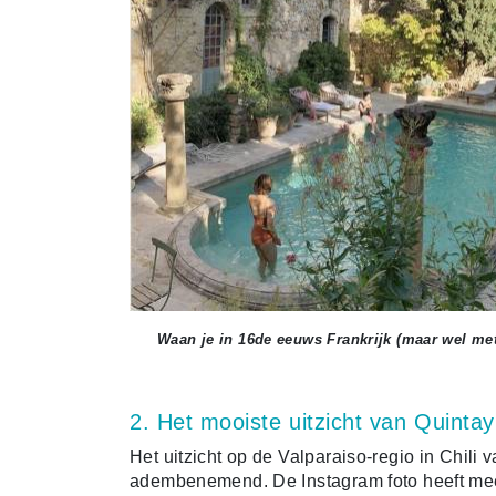
Waan je in 16de eeuws Frankrijk (maar wel m
2. Het mooiste uitzicht van Quintay
Het uitzicht op de Valparaiso-regio in Chili
adembenemend. De Instagram foto heeft mee