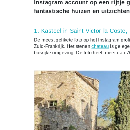
Instagram account op een rijtje 
fantastische huizen en uitzichten 
1. Kasteel in Saint Victor la Coste, 
De meest gelikete foto op het Instagram prof
Zuid-Frankrijk. Het stenen
chateau
is gelege
bosrijke omgeving. De foto heeft meer dan 7