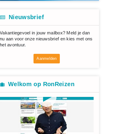
Nieuwsbrief
Vakantiegevoel in jouw mailbox? Meld je dan
nu aan voor onze nieuwsbrief en kies met ons
het avontuur.
Aanmelden
Welkom op RonReizen