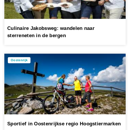
Culinaire Jakobsweg: wandelen naar
sterreneten in de bergen
Oostenrijk
Sportief in Oostenrijkse regio Hoogstiermarken