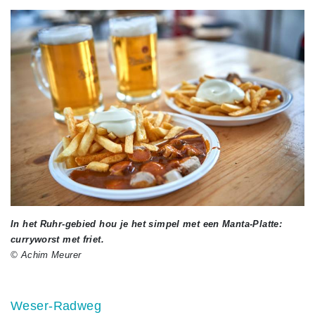
In het Ruhr-gebied hou je het simpel met een Manta-Platte:
curryworst met friet.
© Achim Meurer
Weser-Radweg