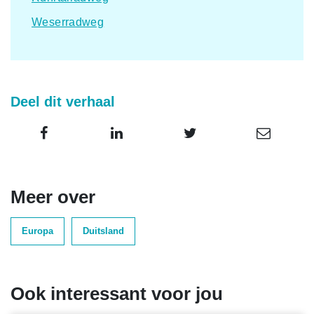
Weserradweg
Deel dit verhaal
Meer over
Europa
Duitsland
Ook interessant voor jou