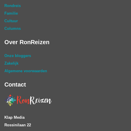
Rondreis
Familie
Cultuur
Columns
Over RonReizen
Onze bloggers
Zakelijk
Algemene voorwaarden
Contact
Klap Media
Rossinilaan 22