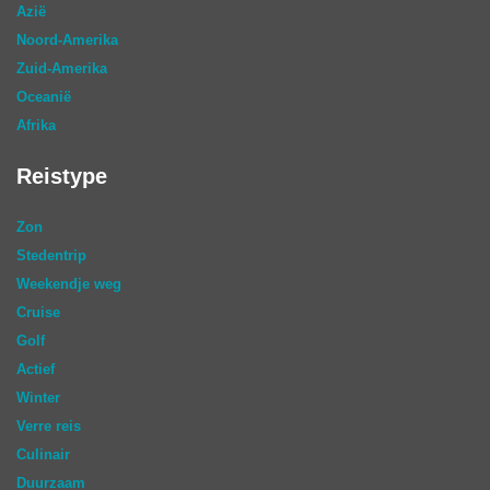
Azië
Noord-Amerika
Zuid-Amerika
Oceanië
Afrika
Reistype
Zon
Stedentrip
Weekendje weg
Cruise
Golf
Actief
Winter
Verre reis
Culinair
Duurzaam