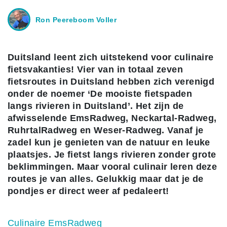
Ron Peereboom Voller
Duitsland leent zich uitstekend voor culinaire
fietsvakanties! Vier van in totaal zeven
fietsroutes in Duitsland hebben zich verenigd
onder de noemer ‘De mooiste fietspaden
langs rivieren in Duitsland’. Het zijn de
afwisselende EmsRadweg, Neckartal-Radweg,
RuhrtalRadweg en Weser-Radweg. Vanaf je
zadel kun je genieten van de natuur en leuke
plaatsjes. Je fietst langs rivieren zonder grote
beklimmingen. Maar vooral culinair leren deze
routes je van alles. Gelukkig maar dat je de
pondjes er direct weer af pedaleert!
Culinaire EmsRadweg