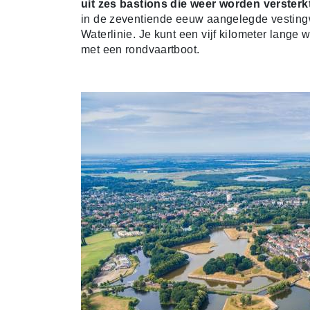
uit zes bastions die weer worden verster
in de zeventiende eeuw aangelegde vesting
Waterlinie. Je kunt een vijf kilometer lange
met een rondvaartboot.