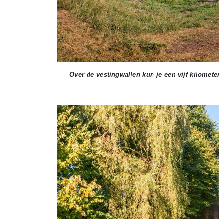
Over de vestingwallen kun je een vijf kilomet