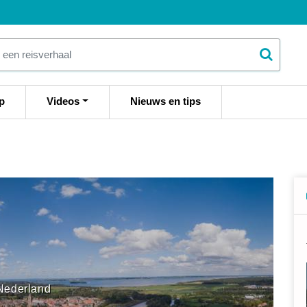
p
Videos
Nieuws en tips
Nederland