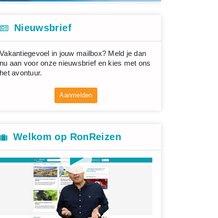
Nieuwsbrief
Vakantiegevoel in jouw mailbox? Meld je dan
nu aan voor onze nieuwsbrief en kies met ons
het avontuur.
Aanmelden
Welkom op RonReizen