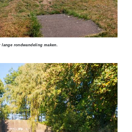
er lange rondwandeling maken.