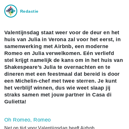
Redactie
Valentijnsdag staat weer voor de deur en het
huis van Julia in Verona zal voor het eerst, in
samenwerking met Airbnb, een moderne
Romeo en Julia verwelkomen. Eén verliefd
stel krijgt namelijk de kans om in het huis van
Shakespeare’s Julia te overnachten en te
dineren met een feestmaal dat bereid is door
een Michelin-chef met twee sterren. Je kunt
het verblijf winnen, dus wie weet slaap jij
straks samen met jouw partner in Casa di
Gulietta!
Oh Romeo, Romeo
Net op tijd voor Valentijnsdag heeft Airbnb