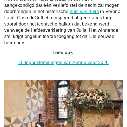
aangekondigd dat één verliefd stel de nacht zal mogen
doorbrengen in het historische
huis van Julia
in Verona,
Italië. Casa di Gullietta inspireert al generaties lang,
vooral door het iconische balkon dat bekend werd
vanwege de liefdesverklaring van Julia. Het winnende
stel krijgt ongelimiteerde toegang tot dit 13e eeuwse
herenhuis.
Lees ook:
10 topbestemmingen van Airbnb voor 2020