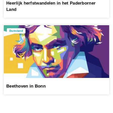
Heerlijk herfstwandelen in het Paderborner
Land
Duitsland
Beethoven in Bonn