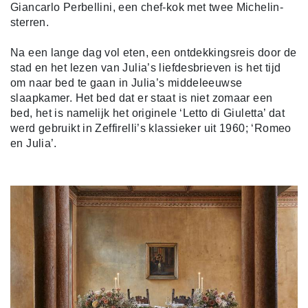
Giancarlo Perbellini, een chef-kok met twee Michelin-
sterren.
Na een lange dag vol eten, een ontdekkingsreis door de
stad en het lezen van Julia’s liefdesbrieven is het tijd
om naar bed te gaan in Julia’s middeleeuwse
slaapkamer. Het bed dat er staat is niet zomaar een
bed, het is namelijk het originele ‘Letto di Giuletta’ dat
werd gebruikt in Zeffirelli’s klassieker uit 1960; ‘Romeo
en Julia’.