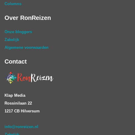
Columns
Over RonReizen
Onze bloggers
Zakelijk
Algemene voorwaarden
Contact
Klap Media
Rossinilaan 22
1217 CB Hilversum
info@ronreizen.nl
Zakelijk