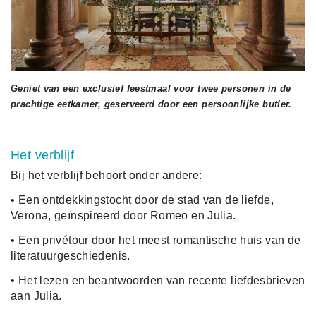
Geniet van een exclusief feestmaal voor twee personen in de
prachtige eetkamer, geserveerd door een persoonlijke butler.
Het verblijf
Bij het verblijf behoort onder andere:
• Een ontdekkingstocht door de stad van de liefde,
Verona, geïnspireerd door Romeo en Julia.
• Een privétour door het meest romantische huis van de
literatuurgeschiedenis.
• Het lezen en beantwoorden van recente liefdesbrieven
aan Julia.