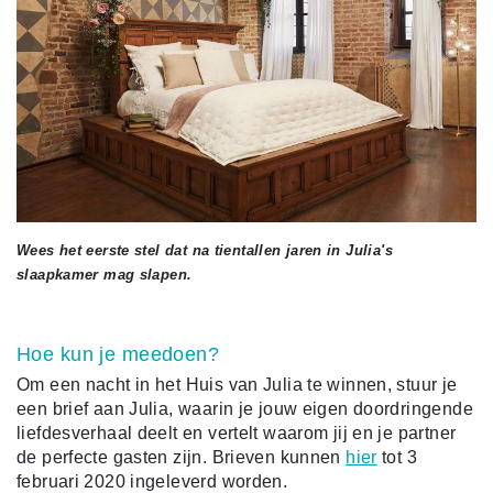
Wees het eerste stel dat na tientallen jaren in Julia's
slaapkamer mag slapen.
Hoe kun je meedoen?
Om een nacht in het Huis van Julia te winnen, stuur je
een brief aan Julia, waarin je jouw eigen doordringende
liefdesverhaal deelt en vertelt waarom jij en je partner
de perfecte gasten zijn. Brieven kunnen
hier
tot 3
februari 2020 ingeleverd worden.