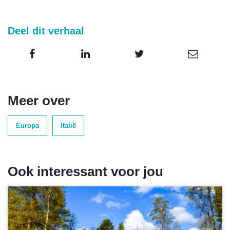
Deel dit verhaal
Meer over
Europa
Italië
Ook interessant voor jou