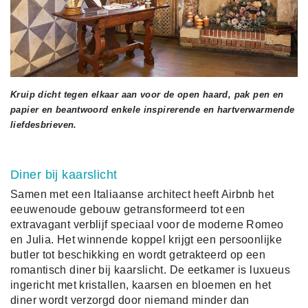
Kruip dicht tegen elkaar aan voor de open haard, pak pen en
papier en beantwoord enkele inspirerende en hartverwarmende
liefdesbrieven.
Diner bij kaarslicht
Samen met een Italiaanse architect heeft Airbnb het
eeuwenoude gebouw getransformeerd tot een
extravagant verblijf speciaal voor de moderne Romeo
en Julia. Het winnende koppel krijgt een persoonlijke
butler tot beschikking en wordt getrakteerd op een
romantisch diner bij kaarslicht. De eetkamer is luxueus
ingericht met kristallen, kaarsen en bloemen en het
diner wordt verzorgd door niemand minder dan