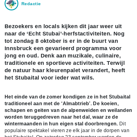
Redactie
Bezoekers en locals kijken dit jaar weer uit
naar de ‘Echt Stubai’-herfstactiviteiten. Nog
tot zondag 8 oktober is er in de buurt van
Innsbruck een gevarieerd programma voor
jong en oud. Denk aan muzikale, culinaire,
traditionele en sportieve activiteiten. Terwijl
de natuur haar kleurenpalet verandert, heeft
het Stubaital voor ieder wat wils.
Het einde van de zomer kondigen ze in het Stubaital
traditioneel aan met de ‘Almabtrieb’. De koeien,
schapen en geiten van de alpenweiden en weilanden
worden teruggedreven naar het dal, waar ze de
wintermaanden in hun eigen stal doorbrengen.
Dit
populaire spektakel vieren ze elk jaar in de dorpen van