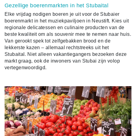
Gezellige boerenmarkten in het Stubaital
Elke vrijdag nodigen boeren je uit voor de Stubaier
boerenmarkt in het muziekpaviljoen in Neustift. Kies uit
regionale delicatessen en culinaire producten van de
beste kwaliteit om als souvenir mee te nemen naar huis.
Van gerookt spek tot zelfgebakken brood en de
lekkerste kazen – allemaal rechtstreeks uit het
Stubaital. Niet alleen vakantiegangers bezoeken deze
markt graag, ook de inwoners van Stubai zijn volop
vertegenwoordigd.