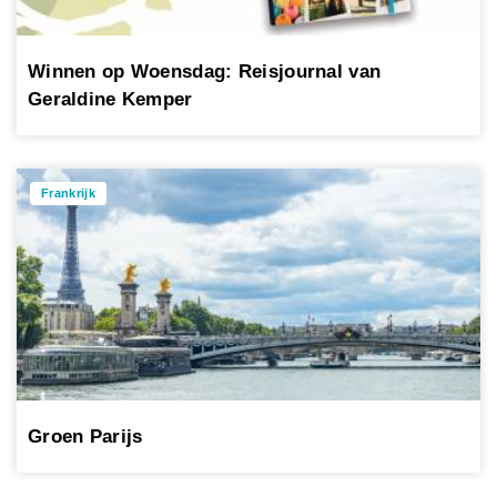
Winnen op Woensdag: Reisjournal van
Geraldine Kemper
Frankrijk
Groen Parijs