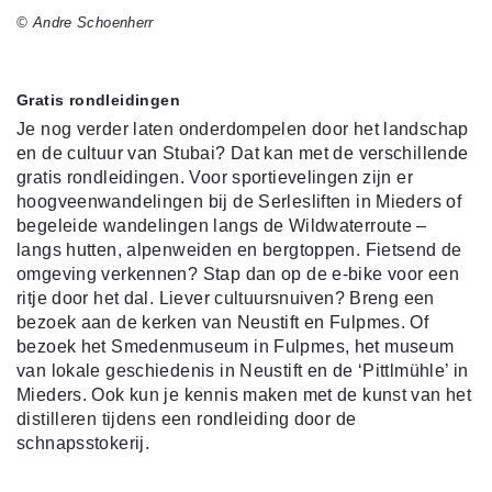
© Andre Schoenherr
Gratis rondleidingen
Je nog verder laten onderdompelen door het landschap
en de cultuur van Stubai? Dat kan met de verschillende
gratis rondleidingen. Voor sportievelingen zijn er
hoogveenwandelingen bij de Serlesliften in Mieders of
begeleide wandelingen langs de Wildwaterroute –
langs hutten, alpenweiden en bergtoppen. Fietsend de
omgeving verkennen? Stap dan op de e-bike voor een
ritje door het dal. Liever cultuursnuiven? Breng een
bezoek aan de kerken van Neustift en Fulpmes. Of
bezoek het Smedenmuseum in Fulpmes, het museum
van lokale geschiedenis in Neustift en de ‘Pittlmühle’ in
Mieders. Ook kun je kennis maken met de kunst van het
distilleren tijdens een rondleiding door de
schnapsstokerij.