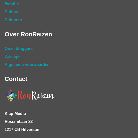
Familie
Cultuur
Columns
Over RonReizen
Onze bloggers
Zakelijk
Algemene voorwaarden
Contact
Klap Media
Rossinilaan 22
1217 CB Hilversum