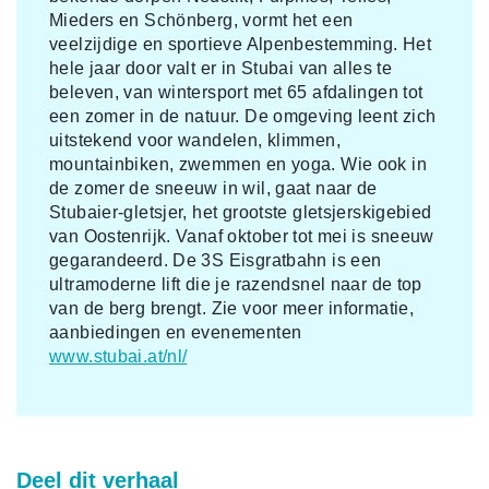
Mieders en Schönberg, vormt het een
veelzijdige en sportieve Alpenbestemming. Het
hele jaar door valt er in Stubai van alles te
beleven, van wintersport met 65 afdalingen tot
een zomer in de natuur. De omgeving leent zich
uitstekend voor wandelen, klimmen,
mountainbiken, zwemmen en yoga. Wie ook in
de zomer de sneeuw in wil, gaat naar de
Stubaier-gletsjer, het grootste gletsjerskigebied
van Oostenrijk. Vanaf oktober tot mei is sneeuw
gegarandeerd. De 3S Eisgratbahn is een
ultramoderne lift die je razendsnel naar de top
van de berg brengt. Zie voor meer informatie,
aanbiedingen en evenementen
www.stubai.at/nl/
Deel dit verhaal