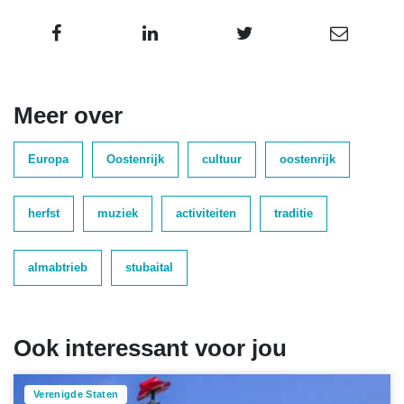
Meer over
Europa
Oostenrijk
cultuur
oostenrijk
herfst
muziek
activiteiten
traditie
almabtrieb
stubaital
Ook interessant voor jou
Verenigde Staten