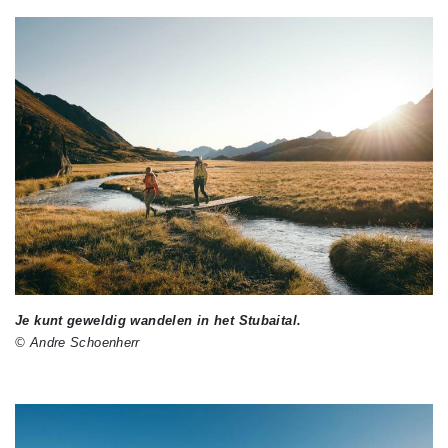
Je kunt geweldig wandelen in het Stubaital.
© Andre Schoenherr