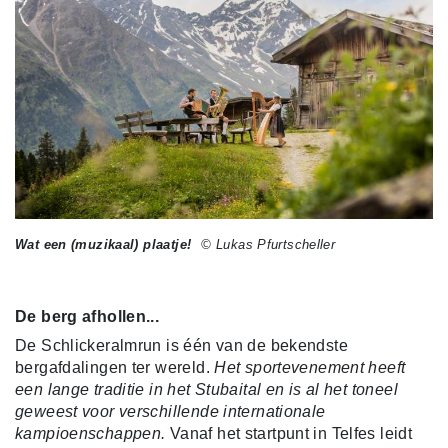
Wat een (muzikaal) plaatje!
© Lukas Pfurtscheller
De berg afhollen...
De Schlickeralmrun is één van de bekendste
bergafdalingen ter wereld.
Het sportevenement heeft
een lange traditie in het Stubaital en is al het toneel
geweest voor verschillende internationale
kampioenschappen.
Vanaf het startpunt in Telfes leidt