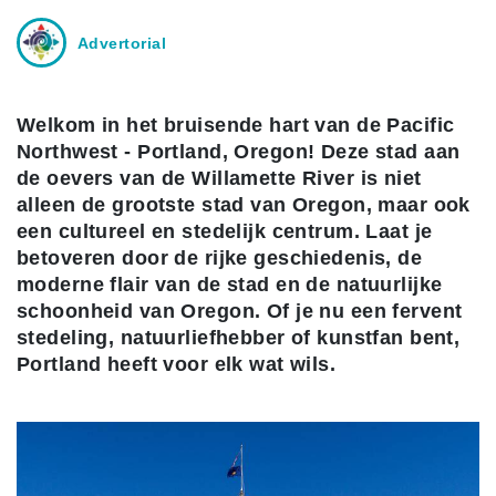
Advertorial
Welkom in het bruisende hart van de Pacific
Northwest - Portland, Oregon! Deze stad aan
de oevers van de Willamette River is niet
alleen de grootste stad van Oregon, maar ook
een cultureel en stedelijk centrum. Laat je
betoveren door de rijke geschiedenis, de
moderne flair van de stad en de natuurlijke
schoonheid van Oregon. Of je nu een fervent
stedeling, natuurliefhebber of kunstfan bent,
Portland heeft voor elk wat wils.