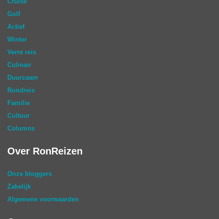
Cruise
Golf
Actief
Winter
Verre reis
Culinair
Duurzaam
Rondreis
Familie
Cultuur
Columns
Over RonReizen
Onze bloggers
Zakelijk
Algemene voorwaarden