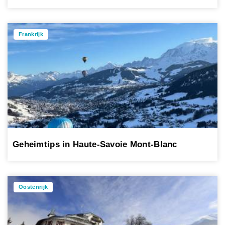
Frankrijk
Geheimtips in Haute-Savoie Mont-Blanc
Oostenrijk