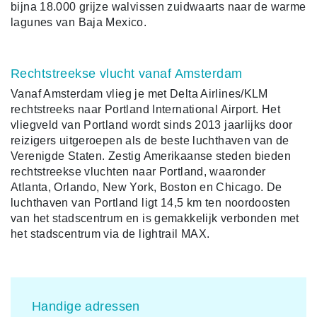
bijna 18.000 grijze walvissen zuidwaarts naar de warme
lagunes van Baja Mexico.
Rechtstreekse vlucht vanaf Amsterdam
Vanaf Amsterdam vlieg je met Delta Airlines/KLM
rechtstreeks naar Portland International Airport. Het
vliegveld van Portland wordt sinds 2013 jaarlijks door
reizigers uitgeroepen als de beste luchthaven van de
Verenigde Staten. Zestig Amerikaanse steden bieden
rechtstreekse vluchten naar Portland, waaronder
Atlanta, Orlando, New York, Boston en Chicago. De
luchthaven van Portland ligt 14,5 km ten noordoosten
van het stadscentrum en is gemakkelijk verbonden met
het stadscentrum via de lightrail MAX.
Handige adressen