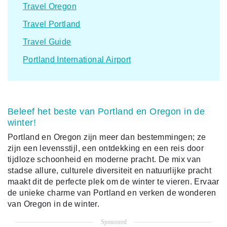
Travel Oregon
Travel Portland
Travel Guide
Portland International Airport
Beleef het beste van Portland en Oregon in de
winter!
Portland en Oregon zijn meer dan bestemmingen; ze
zijn een levensstijl, een ontdekking en een reis door
tijdloze schoonheid en moderne pracht. De mix van
stadse allure, culturele diversiteit en natuurlijke pracht
maakt dit de perfecte plek om de winter te vieren. Ervaar
de unieke charme van Portland en verken de wonderen
van Oregon in de winter.