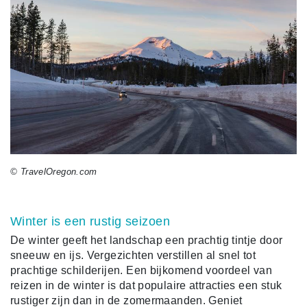
© TravelOregon.com
Winter is een rustig seizoen
De winter geeft het landschap een prachtig tintje door
sneeuw en ijs. Vergezichten verstillen al snel tot
prachtige schilderijen. Een bijkomend voordeel van
reizen in de winter is dat populaire attracties een stuk
rustiger zijn dan in de zomermaanden. Geniet