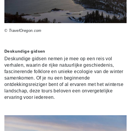
© TravelOregon.com
Deskundige gidsen
Deskundige gidsen nemen je mee op een reis vol
verhalen, waarin de rijke natuurlijke geschiedenis,
fascinerende folklore en unieke ecologie van de winter
samenkomen. Of je nu een beginnende
ontdekkingsreiziger bent of al ervaren met het winterse
landschap, deze tours beloven een onvergetelijke
ervaring voor iedereen.