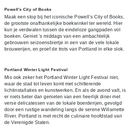
Powell’s City of Books
Maak een stop bij het iconische Powell's City of Books,
de grootste onafhankelijke boekwinkel ter wereld. Hier
kun je verdwalen tussen de eindeloze gangpaden vol
boeken. Geniet 's middags van een ambachtelijk
gebrouwen seizoensbiertje in een van de vele lokale
brouwerijen, en proef de trots van Portland in elke slok.
Portland Winter Light Festival
Mis ook zeker het Portland Winter Light Festival niet,
waar de stad tot leven komt met schitterende
lichtinstallaties en kunstwerken. En als de avond valt, is
er niets beter dan genieten van een heerlijk diner met
verse delicatessen van de lokale boerderijen, gevolgd
door een rustige wandeling langs de serene Willamette
River. Portland is met recht de culinaire hoofdstad van
de Verenigde Staten.