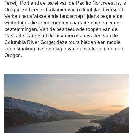
Terwijl Portland de parel van de Pacific Northwest is, is
Oregon zelf een schatkamer van natuurlijke diversiteit.
Verken het afwisselende landschap tijdens begeleide
wintertours die je meenemen naar adembenemende
bestemmingen. Van de besneeuwde toppen van de
Cascade Range tot de bevroren watervallen van de
Columbia River Gorge; deze tours bieden een mooie
kennismaking met de magie van de winterse natuur in
Oregon.