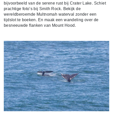
bijvoorbeeld van de serene rust bij Crater Lake. Schiet
prachtige foto’s bij Smith Rock. Bekijk de
wereldberoemde Multnomah waterval zonder een
tijdslot te boeken. En maak een wandeling over de
besneeuwde flanken van Mount Hood.