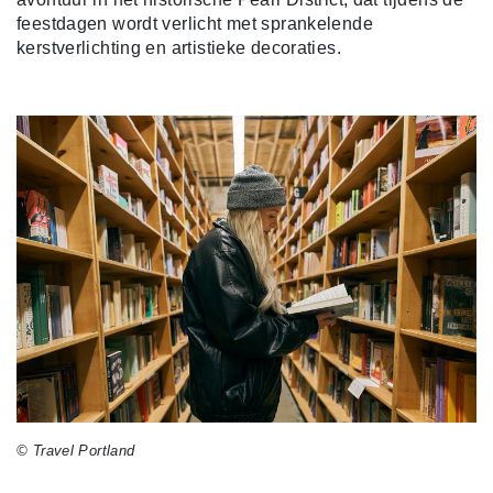
feestdagen wordt verlicht met sprankelende
kerstverlichting en artistieke decoraties.
© Travel Portland