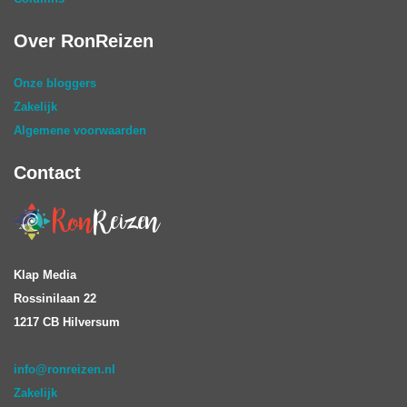
Over RonReizen
Onze bloggers
Zakelijk
Algemene voorwaarden
Contact
Klap Media
Rossinilaan 22
1217 CB Hilversum
info@ronreizen.nl
Zakelijk