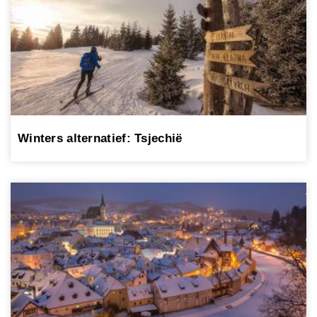
Winters alternatief: Tsjechië