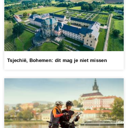
Tsjechië, Bohemen: dit mag je niet missen