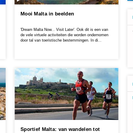
Mooi Malta in beelden
'Dream Malta Now... Visit Later'. Ook dit is een van
de vele virtuele activiteiten die worden ondernomen
door tal van toeristische bestemmingen. In di...
Sportief Malta: van wandelen tot