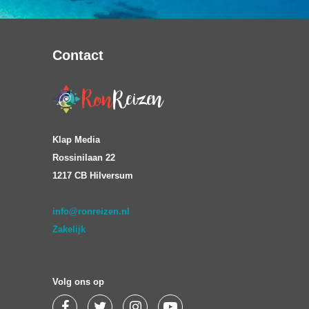
Contact
Klap Media
Rossinilaan 22
1217 CB Hilversum
info@ronreizen.nl
Zakelijk
Volg ons op