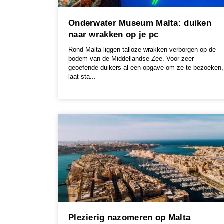
Onderwater Museum Malta: duiken
naar wrakken op je pc
Rond Malta liggen talloze wrakken verborgen op de
bodem van de Middellandse Zee. Voor zeer
geoefende duikers al een opgave om ze te bezoeken,
laat sta...
Plezierig nazomeren op Malta