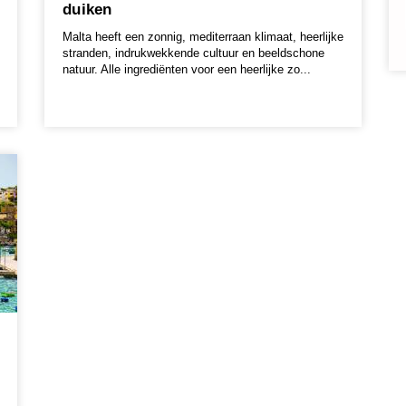
duiken
Malta heeft een zonnig, mediterraan klimaat, heerlijke
stranden, indrukwekkende cultuur en beeldschone
natuur. Alle ingrediënten voor een heerlijke zo...