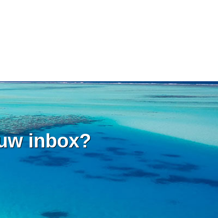
 uw inbox?