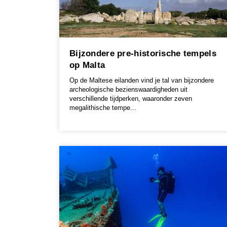
Bijzondere pre-historische tempels
op Malta
Op de Maltese eilanden vind je tal van bijzondere
archeologische bezienswaardigheden uit
verschillende tijdperken, waaronder zeven
megalithische tempe...