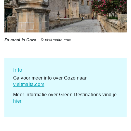
Zo mooi is Gozo.
© visitmalta.com
Info
Ga voor meer info over Gozo naar
visitmalta.com
Meer informatie over Green Destinations vind je
hier
.