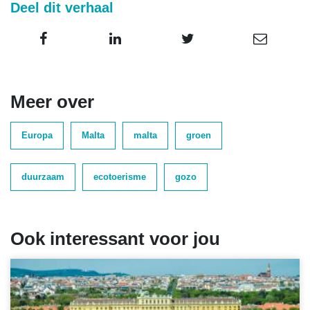
Deel dit verhaal
Meer over
Europa
Malta
malta
groen
duurzaam
ecotoerisme
gozo
Ook interessant voor jou