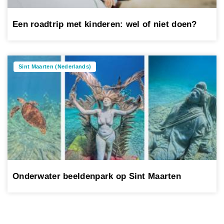
Een roadtrip met kinderen: wel of niet doen?
Sint Maarten (Nederlands)
Onderwater beeldenpark op Sint Maarten