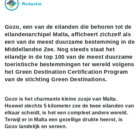
Redactie
Gozo, een van de eilanden die behoren tot de
eilandenarchipel Malta, afficheert zichzelf als
een van de meest duurzame bestemming in de
Middellandse Zee. Nog steeds staat het
eilandje in de top 100 van de meest duurzame
toeristische bestemmingen ter wereld volgens
het Green Destination Certification Program
van de stichting Green Destinations.
Gozo is het charmante kleine zusje van Malta.
Hoewel slechts 5 kilometer zee de twee eilanden van
elkaar scheidt, is het een compleet andere wereld.
Terwijl er in Malta een gezellige drukte heerst, is
Gozo landelijk en sereen.