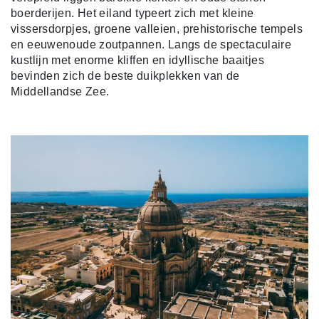
boerderijen. Het eiland typeert zich met kleine
vissersdorpjes, groene valleien, prehistorische tempels
en eeuwenoude zoutpannen. Langs de spectaculaire
kustlijn met enorme kliffen en idyllische baaitjes
bevinden zich de beste duikplekken van de
Middellandse Zee.