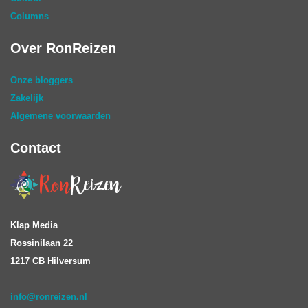
Columns
Over RonReizen
Onze bloggers
Zakelijk
Algemene voorwaarden
Contact
Klap Media
Rossinilaan 22
1217 CB Hilversum
info@ronreizen.nl