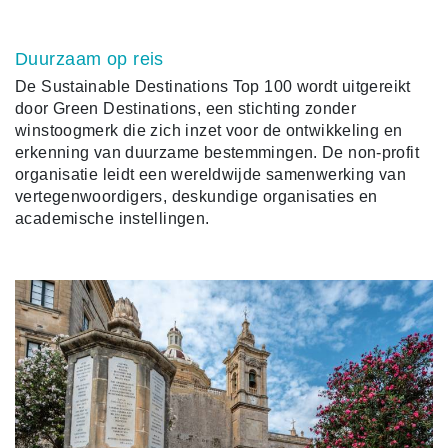
Duurzaam op reis
De Sustainable Destinations Top 100 wordt uitgereikt
door Green Destinations, een stichting zonder
winstoogmerk die zich inzet voor de ontwikkeling en
erkenning van duurzame bestemmingen. De non-profit
organisatie leidt een wereldwijde samenwerking van
vertegenwoordigers, deskundige organisaties en
academische instellingen.