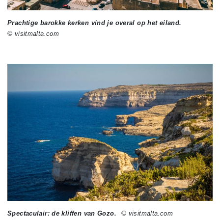
Prachtige barokke kerken vind je overal op het eiland.
© visitmalta.com
Spectaculair: de kliffen van Gozo.
© visitmalta.com