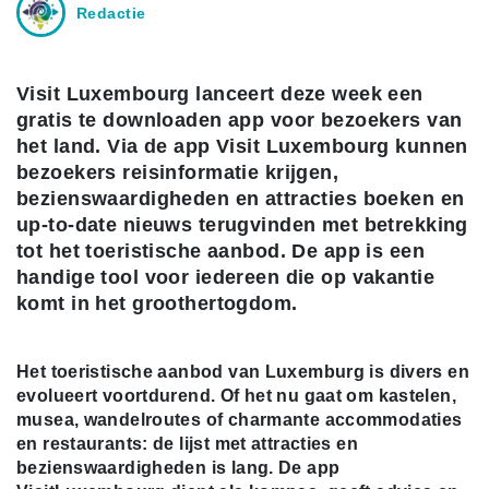
Redactie
Visit Luxembourg lanceert deze week een
gratis te downloaden app voor bezoekers van
het land. Via de app Visit Luxembourg kunnen
bezoekers reisinformatie krijgen,
bezienswaardigheden en attracties boeken en
up-to-date nieuws terugvinden met betrekking
tot het toeristische aanbod. De app is een
handige tool voor iedereen die op vakantie
komt in het groothertogdom.
Het toeristische aanbod van Luxemburg is divers en
evolueert voortdurend. Of het nu gaat om kastelen,
musea, wandelroutes of charmante accommodaties
en restaurants: de lijst met attracties en
bezienswaardigheden is lang. De app