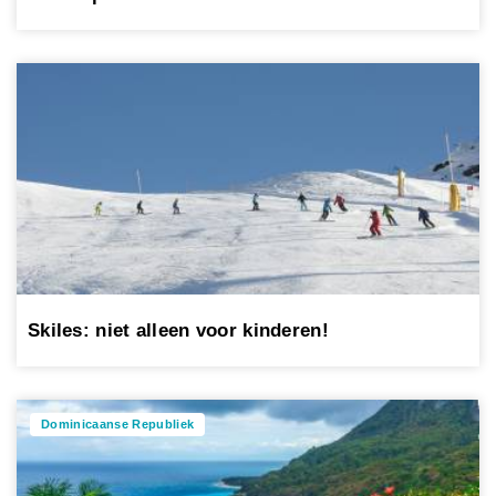
Skiles: niet alleen voor kinderen!
Dominicaanse Republiek