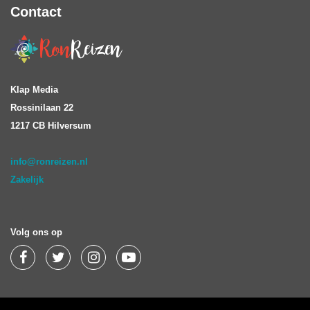
Contact
Klap Media
Rossinilaan 22
1217 CB Hilversum
info@ronreizen.nl
Zakelijk
Volg ons op