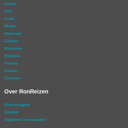
Cruise
Golf
Actief
Winter
Verre reis
Culinair
Duurzaam
Rondreis
Familie
Cultuur
Columns
Over RonReizen
Onze bloggers
Zakelijk
Algemene voorwaarden