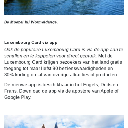
De Moezel bij Wormeldange.
Luxembourg Card via app
Ook de populaire Luxembourg Card is via de app aan te
schaffen en te koppelen voor direct gebruik.
Met de
Luxembourg Card krijgen bezoekers van het land gratis
toegang tot maar liefst 90 bezienswaardigheden en
30% korting op tal van overige attracties of producten.
De nieuwe app is beschikbaar in het Engels, Duits en
Frans.
Download de app via de appstore van Apple of
Google Play.