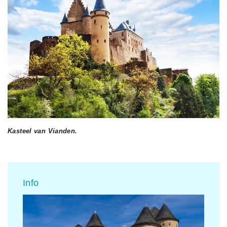
Kasteel van Vianden.
Info