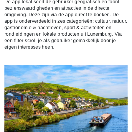
De app lokaliseert de gebruiker geografisch en toont
bezienswaardigheden en attracties in de directe
omgeving. Deze zijn via de app direct te boeken. De
app is onderverdeeld in zes categorieën: cultuur, natuur,
gastronomie & nachtleven, sport & activiteiten en
rondleidingen en lokale producten uit Luxemburg. Via
een filter scroll je als gebruiker gemakkelijk door je
eigen interesses heen.