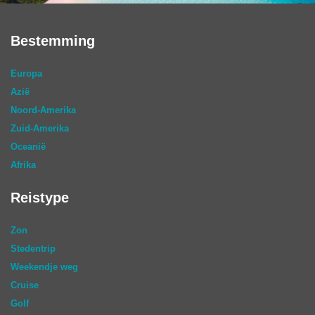
Bestemming
Europa
Azië
Noord-Amerika
Zuid-Amerika
Oceanië
Afrika
Reistype
Zon
Stedentrip
Weekendje weg
Cruise
Golf