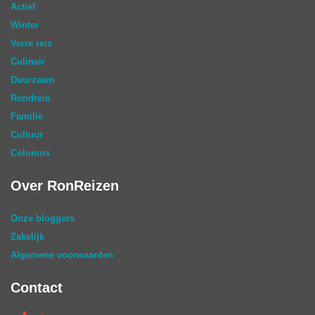
Actief
Winter
Verre reis
Culinair
Duurzaam
Rondreis
Familie
Cultuur
Columns
Over RonReizen
Onze bloggers
Zakelijk
Algemene voorwaarden
Contact