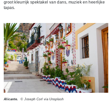
groot kleurrijk spektakel van dans, muziek en heerlijke
tapas.
Alicante.
© Joseph Corl via Unsplash