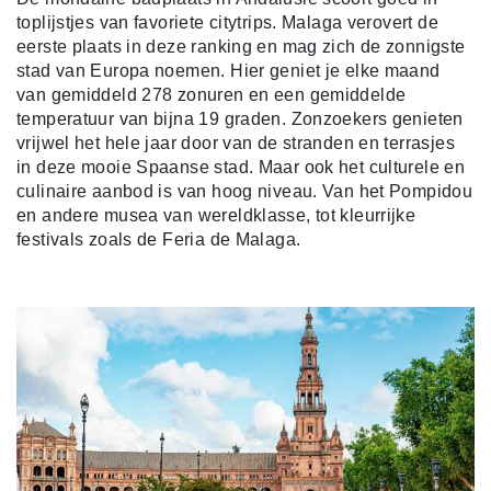
toplijstjes van favoriete citytrips. Malaga verovert de
eerste plaats in deze ranking en mag zich de zonnigste
stad van Europa noemen. Hier geniet je elke maand
van gemiddeld 278 zonuren en een gemiddelde
temperatuur van bijna 19 graden. Zonzoekers genieten
vrijwel het hele jaar door van de stranden en terrasjes
in deze mooie Spaanse stad. Maar ook het culturele en
culinaire aanbod is van hoog niveau. Van het Pompidou
en andere musea van wereldklasse, tot kleurrijke
festivals zoals de Feria de Malaga.