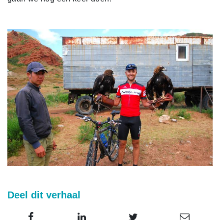
Deel dit verhaal