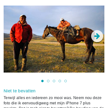
Niet te bevatten
Terwijl alles en iedereen zo mooi was. Neem nou deze
foto die ik eenvoudigweg met mijn iPhone 7 plus