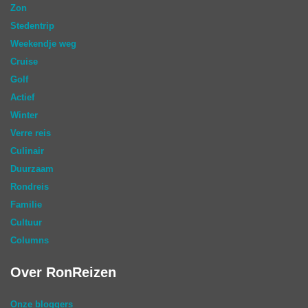
Zon
Stedentrip
Weekendje weg
Cruise
Golf
Actief
Winter
Verre reis
Culinair
Duurzaam
Rondreis
Familie
Cultuur
Columns
Over RonReizen
Onze bloggers