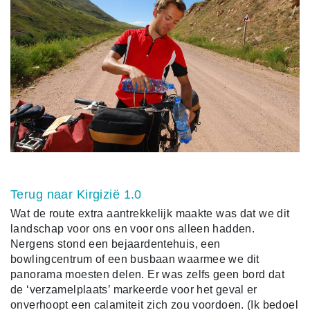
Terug naar Kirgizië 1.0
Wat de route extra aantrekkelijk maakte was dat we dit
landschap voor ons en voor ons alleen hadden.
Nergens stond een bejaardentehuis, een
bowlingcentrum of een busbaan waarmee we dit
panorama moesten delen. Er was zelfs geen bord dat
de ‘verzamelplaats’ markeerde voor het geval er
onverhoopt een calamiteit zich zou voordoen. (Ik bedoel