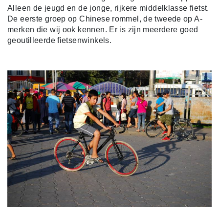
Alleen de jeugd en de jonge, rijkere middelklasse fietst.
De eerste groep op Chinese rommel, de tweede op A-
merken die wij ook kennen. Er is zijn meerdere goed
geoutilleerde fietsenwinkels.