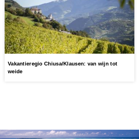
Vakantieregio Chiusa/Klausen: van wijn tot
weide