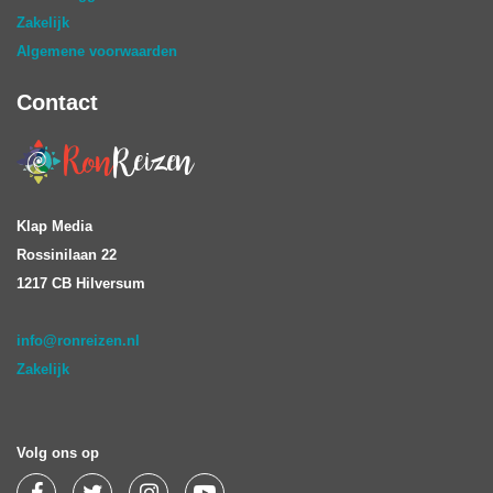
Zakelijk
Algemene voorwaarden
Contact
Klap Media
Rossinilaan 22
1217 CB Hilversum
info@ronreizen.nl
Zakelijk
Volg ons op