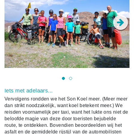
Iets met adelaars...
Vervolgens rondden we het Son Koel meer. (Meer meer
dan strikt noodzakelijk, want koel betekent meer.) We
reisden voornamelijk per taxi, want het lukte ons niet de
beloofde magie van deze door toeristen bejubelde
route, te ontdekken. Bovendien beoordeelden wij het
asfalt en de gemiddelde rijstijl van de automobilisten