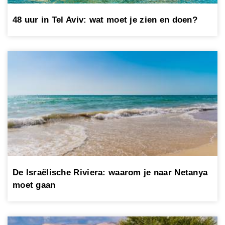
48 uur in Tel Aviv: wat moet je zien en doen?
De Israëlische Riviera: waarom je naar Netanya
moet gaan