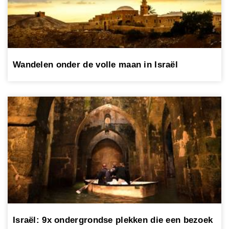
Wandelen onder de volle maan in Israël
Israël: 9x ondergrondse plekken die een bezoek