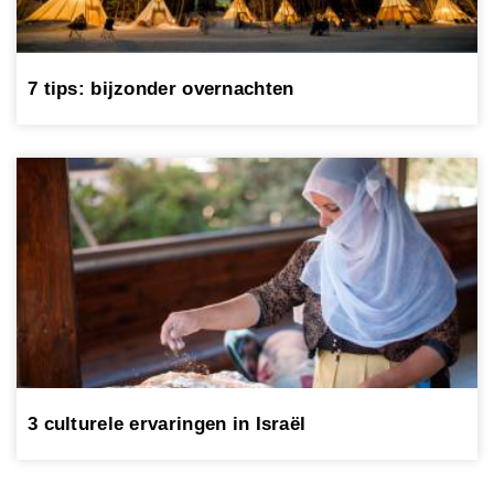
7 tips: bijzonder overnachten
3 culturele ervaringen in Israël