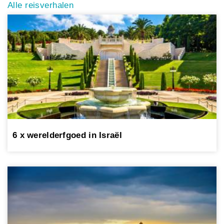
Alle reisverhalen
6 x werelderfgoed in Israël