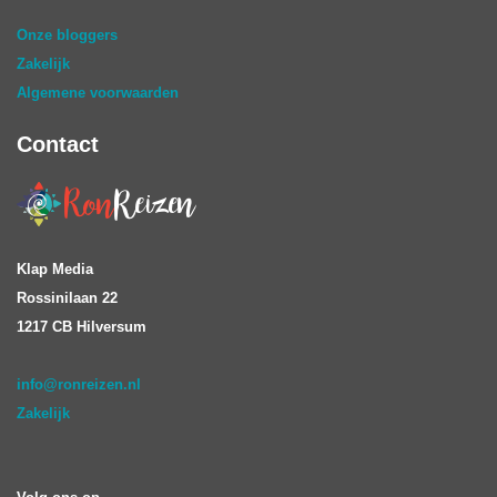
Onze bloggers
Zakelijk
Algemene voorwaarden
Contact
Klap Media
Rossinilaan 22
1217 CB Hilversum
info@ronreizen.nl
Zakelijk