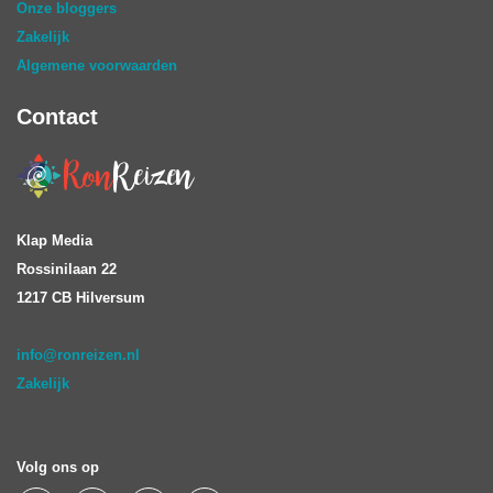
Onze bloggers
Zakelijk
Algemene voorwaarden
Contact
Klap Media
Rossinilaan 22
1217 CB Hilversum
info@ronreizen.nl
Zakelijk
Volg ons op