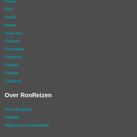
Cruise
Golf
Actief
Winter
Verre reis
Culinair
Duurzaam
Rondreis
Familie
Cultuur
Columns
Over RonReizen
Onze bloggers
Zakelijk
Algemene voorwaarden