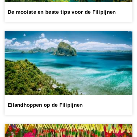
De mooiste en beste tips voor de Filipijnen
Eilandhoppen op de Filipijnen