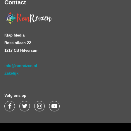
Contact
Klap Media
Rossinilaan 22
1217 CB Hilversum
info@ronreizen.nl
Zakelijk
Volg ons op