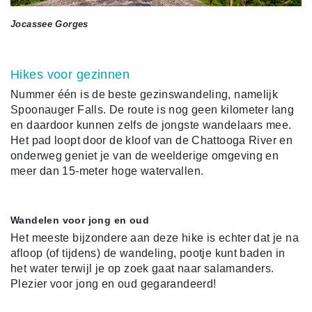
Jocassee Gorges
Hikes voor gezinnen
Nummer één is de beste gezinswandeling, namelijk
Spoonauger Falls. De route is nog geen kilometer lang
en daardoor kunnen zelfs de jongste wandelaars mee.
Het pad loopt door de kloof van de Chattooga River en
onderweg geniet je van de weelderige omgeving en
meer dan 15-meter hoge watervallen.
Wandelen voor jong en oud
Het meeste bijzondere aan deze hike is echter dat je na
afloop (of tijdens) de wandeling, pootje kunt baden in
het water terwijl je op zoek gaat naar salamanders.
Plezier voor jong en oud gegarandeerd!