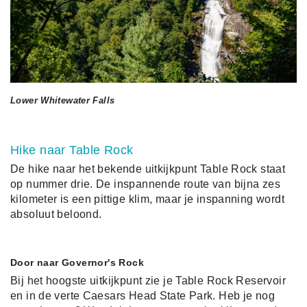
Lower Whitewater Falls
Hike naar Table Rock
De hike naar het bekende uitkijkpunt Table Rock staat
op nummer drie. De inspannende route van bijna zes
kilometer is een pittige klim, maar je inspanning wordt
absoluut beloond.
Door naar Governor's Rock
Bij het hoogste uitkijkpunt zie je Table Rock Reservoir
en in de verte Caesars Head State Park. Heb je nog