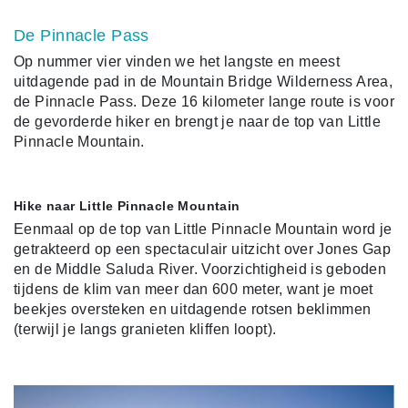
De Pinnacle Pass
Op nummer vier vinden we het langste en meest
uitdagende pad in de Mountain Bridge Wilderness Area,
de Pinnacle Pass. Deze 16 kilometer lange route is voor
de gevorderde hiker en brengt je naar de top van Little
Pinnacle Mountain.
Hike naar Little Pinnacle Mountain
Eenmaal op de top van Little Pinnacle Mountain word je
getrakteerd op een spectaculair uitzicht over Jones Gap
en de Middle Saluda River. Voorzichtigheid is geboden
tijdens de klim van meer dan 600 meter, want je moet
beekjes oversteken en uitdagende rotsen beklimmen
(terwijl je langs granieten kliffen loopt).