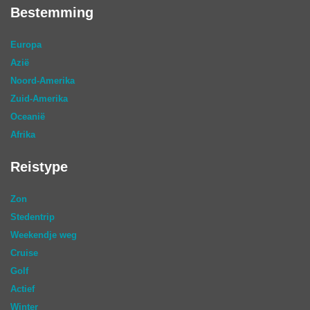
Bestemming
Europa
Azië
Noord-Amerika
Zuid-Amerika
Oceanië
Afrika
Reistype
Zon
Stedentrip
Weekendje weg
Cruise
Golf
Actief
Winter