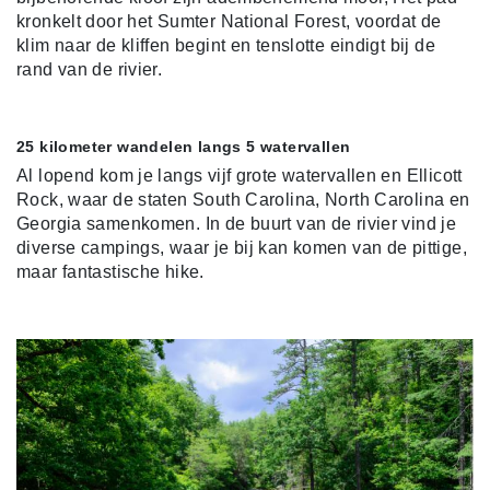
kronkelt door het Sumter National Forest, voordat de
klim naar de kliffen begint en tenslotte eindigt bij de
rand van de rivier.
25 kilometer wandelen langs 5 watervallen
Al lopend kom je langs vijf grote watervallen en Ellicott
Rock, waar de staten South Carolina, North Carolina en
Georgia samenkomen. In de buurt van de rivier vind je
diverse campings, waar je bij kan komen van de pittige,
maar fantastische hike.