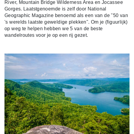
River, Mountain Bridge Wilderness Area en Jocassee
Gorges. Laatstgenoemde is zelf door National
Geographic Magazine benoemd als een van de "50 van
's werelds laatste geweldige plekken". Om je (figuurlijk)
op weg te helpen hebben we 5 van de beste
wandelroutes voor je op een rij gezet.