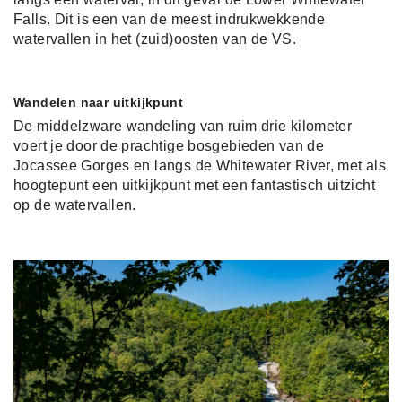
Falls. Dit is een van de meest indrukwekkende
watervallen in het (zuid)oosten van de VS.
Wandelen naar uitkijkpunt
De middelzware wandeling van ruim drie kilometer
voert je door de prachtige bosgebieden van de
Jocassee Gorges en langs de Whitewater River, met als
hoogtepunt een uitkijkpunt met een fantastisch uitzicht
op de watervallen.