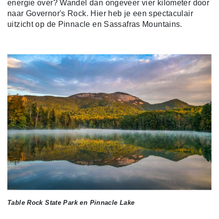
energie over? Wandel dan ongeveer vier kilometer door
naar Governor's Rock. Hier heb je een spectaculair
uitzicht op de Pinnacle en Sassafras Mountains.
Table Rock State Park en Pinnacle Lake