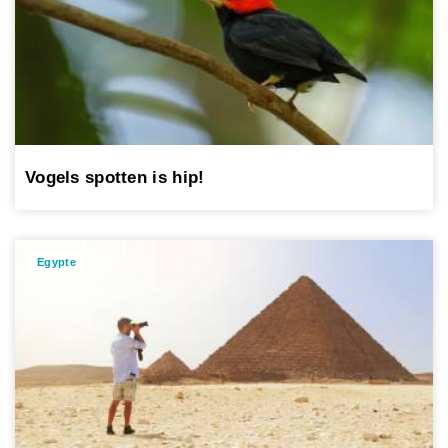
Vogels spotten is hip!
Egypte