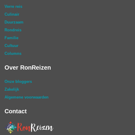
Verre reis
Culinair
Duurzaam
Rondreis
Familie
Cultuur
Columns
Over RonReizen
Onze bloggers
Zakelijk
Algemene voorwaarden
Contact