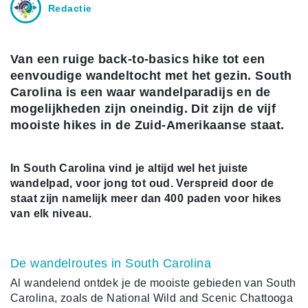
Redactie
Van een ruige back-to-basics hike tot een
eenvoudige wandeltocht met het gezin. South
Carolina is een waar wandelparadijs en de
mogelijkheden zijn oneindig. Dit zijn de vijf
mooiste hikes in de Zuid-Amerikaanse staat.
In South Carolina vind je altijd wel het juiste
wandelpad, voor jong tot oud. Verspreid door de
staat zijn namelijk meer dan 400 paden voor hikes
van elk niveau.
De wandelroutes in South Carolina
Al wandelend ontdek je de mooiste gebieden van South
Carolina, zoals de National Wild and Scenic Chattooga