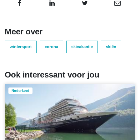
Meer over
wintersport
corona
skivakantie
skiën
Ook interessant voor jou
Nederland