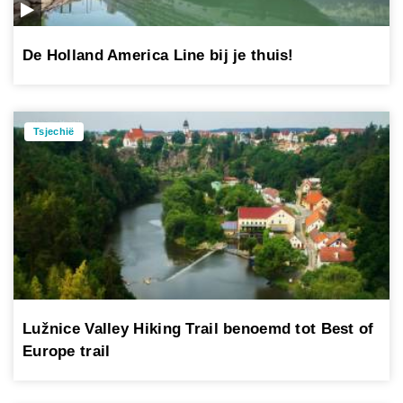
De Holland America Line bij je thuis!
Tsjechië
Lužnice Valley Hiking Trail benoemd tot Best of
Europe trail