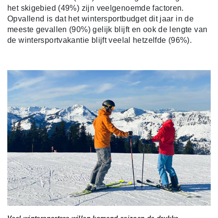
het skigebied (49%) zijn veelgenoemde factoren.
Opvallend is dat het wintersportbudget dit jaar in de
meeste gevallen (90%) gelijk blijft en ook de lengte van
de wintersportvakantie blijft veelal hetzelfde (96%).