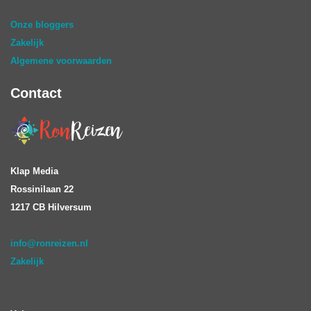
Onze bloggers
Zakelijk
Algemene voorwaarden
Contact
Klap Media
Rossinilaan 22
1217 CB Hilversum
info@ronreizen.nl
Zakelijk