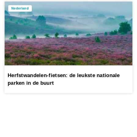
Nederland
Herfstwandelen-fietsen: de leukste nationale
parken in de buurt