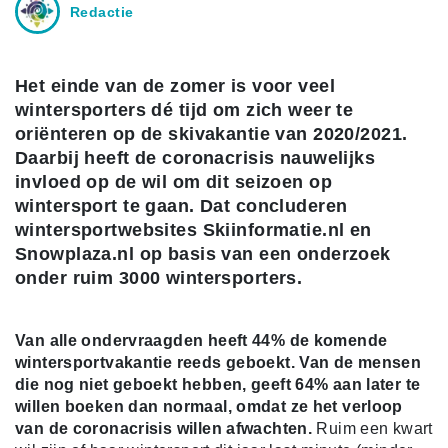
Redactie
Het einde van de zomer is voor veel
wintersporters dé tijd om zich weer te
oriënteren op de skivakantie van 2020/2021.
Daarbij heeft de coronacrisis nauwelijks
invloed op de wil om dit seizoen op
wintersport te gaan. Dat concluderen
wintersportwebsites Skiinformatie.nl en
Snowplaza.nl op basis van een onderzoek
onder ruim 3000 wintersporters.
Van alle ondervraagden heeft 44% de komende
wintersportvakantie reeds geboekt. Van de mensen
die nog niet geboekt hebben, geeft 64% aan later te
willen boeken dan normaal, omdat ze het verloop
van de coronacrisis willen afwachten.
Ruim een kwart